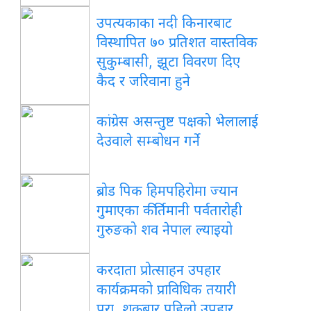
उपत्यकाका नदी किनारबाट
विस्थापित ७० प्रतिशत वास्तविक
सुकुम्बासी, झूटा विवरण दिए
कैद र जरिवाना हुने
कांग्रेस असन्तुष्ट पक्षको भेलालाई
देउवाले सम्बोधन गर्ने
ब्रोड पिक हिमपहिरोमा ज्यान
गुमाएका कीर्तिमानी पर्वतारोही
गुरुङको शव नेपाल ल्याइयो
करदाता प्रोत्साहन उपहार
कार्यक्रमको प्राविधिक तयारी
पूरा, शुक्रबार पहिलो उपहार