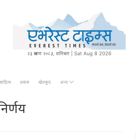
२३ श्रावण २०८३, शनिबार | Sat Aug 8 2026
साहित्य
प्रवास
खेलकुद
अन्य
निर्णय