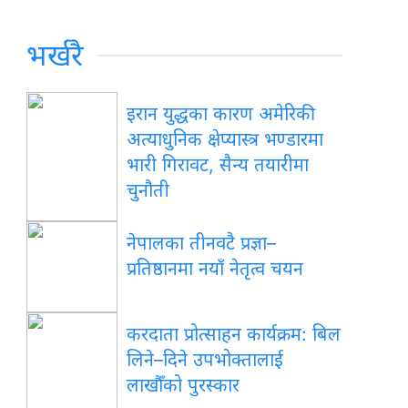
भर्खरै
इरान युद्धका कारण अमेरिकी
अत्याधुनिक क्षेप्यास्त्र भण्डारमा
भारी गिरावट, सैन्य तयारीमा
चुनौती
नेपालका तीनवटै प्रज्ञा–
प्रतिष्ठानमा नयाँ नेतृत्व चयन
करदाता प्रोत्साहन कार्यक्रम: बिल
लिने–दिने उपभोक्तालाई
लाखौँको पुरस्कार