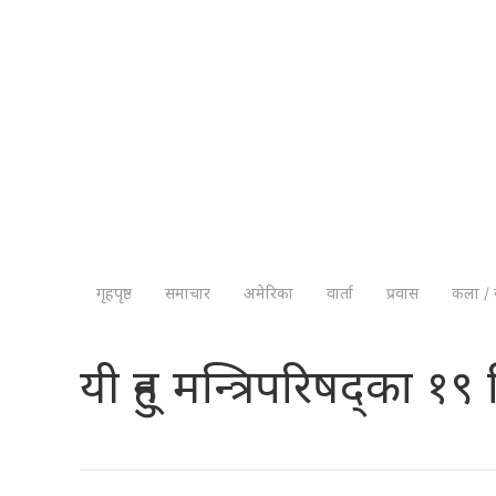
गृहपृष्ठ
समाचार
अमेरिका
वार्ता
प्रवास
कला / 
यी हुन् मन्त्रिपरिषद्का १९ 