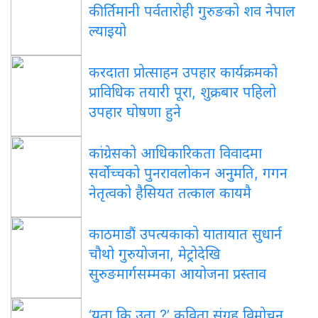
कीर्तिमानी पर्वतारोही गुरुङको शव नेपाल
ल्याइयो
करदाता प्रोत्साहन उपहार कार्यक्रमको
प्राविधिक तयारी पूरा, शुक्रबार पहिलो
उपहार घोषणा हुने
कांग्रेसको आधिकारिकता विवादमा
सर्वोच्चको पुनरावलोकन अनुमति, गगन
नेतृत्वको हैसियत तत्काल कायमै
काठमाडौं उपत्यकाको यातायात सुधार्न
चौथो गुरुयोजना, मेट्रोदेखि
सुरुङमार्गसम्मका आयोजना प्रस्ताव
‘यता कि उता ?’ कविता संग्रह विमोचन