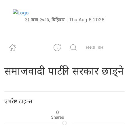
२१ श्रावण २०८३, बिहिबार | Thu Aug 6 2026
ENGLISH
समाजवादी पार्टीले सरकार छाड्ने
एभरेष्ट टाइम्स
0
Shares