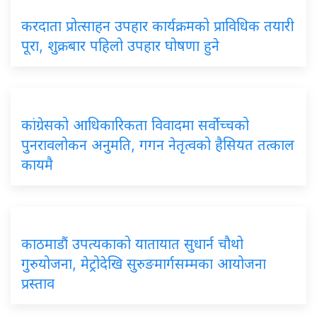
करदाता प्रोत्साहन उपहार कार्यक्रमको प्राविधिक तयारी
पूरा, शुक्रबार पहिलो उपहार घोषणा हुने
कांग्रेसको आधिकारिकता विवादमा सर्वोच्चको
पुनरावलोकन अनुमति, गगन नेतृत्वको हैसियत तत्काल
कायमै
काठमाडौं उपत्यकाको यातायात सुधार्न चौथो
गुरुयोजना, मेट्रोदेखि सुरुङमार्गसम्मका आयोजना
प्रस्ताव