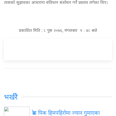
त्यसको सुझावका आधारमा संविधान संशोधन गर्ने प्रस्ताव लगेका थिए।
प्रकाशित मिति : ८ पुस २०७६, मंगलबार १ : ४८ बजे
भर्खरै
ब्रोड पिक हिमपहिरोमा ज्यान गुमाएका