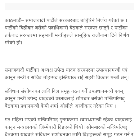
काठमाडाैं– समाजवादी पार्टीले सरकारबाट बाहिरिने निर्णय गरेको छ ।
पार्टीको बिहीबार बसेको पदाधिकारी बैठकले सरकार छाड्ने र पार्टीका
तर्फबाट सरकारमा सहभागी मन्त्रीहरुले सामूहिक राजीनामा दिने निर्णय
गरेको हो।
समाजवादी पार्टीका अध्यक्ष उपेन्द्र यादव सरकारमा उपप्रधानमन्त्री एवं
कानून मन्त्री र सचिव मोहम्मद इस्तियाक राई सहरी विकास मन्त्री छन्।
संविधान संशोधनका लागि विज्ञ समूह गठन गर्ने उपप्रधानमन्त्री एवम्
कानुन मन्त्री उपेन्द्र यादवको प्रस्तावलाई सोमबार बसेको मन्त्रिपरिषद्
बैठकमा प्रधानमन्त्री केपी शर्मा ओलीले अस्वीकार गरेका थिए ।
गत महिना भएको मन्त्रिपरिषद पुनर्गठनमा स्वास्थ्यमन्त्री रहेका यादवलाई
कानून मन्त्रालयको जिम्मेवारी दिइएको थियो। सोमबारको मन्त्रिपरिषद्
बैठकमा यादवले संविधान संशोधनका लागि विज्ञहरूको समूह गठन गर्ने र