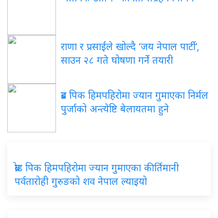
राणा र प्रसाईंले खोल्दै ‘जय नेपाल पार्टी’,
साउन २८ गते घोषणा गर्ने तयारी
ब्रड पिक हिमपहिरोमा ज्यान गुमाएका निर्मल
पुर्जाको अन्त्येष्टि बेलायतमा हुने
ब्रोड पिक हिमपहिरोमा ज्यान गुमाएका कीर्तिमानी
पर्वतारोही गुरुङको शव नेपाल ल्याइयो