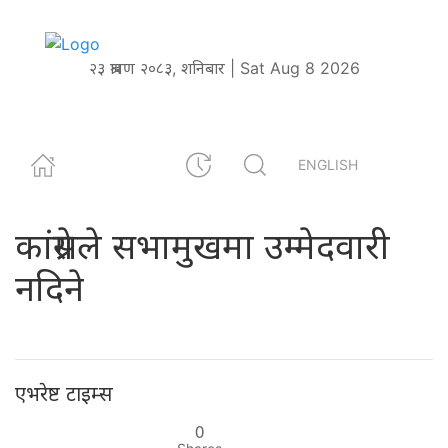
२३ श्रावण २०८३, शनिबार | Sat Aug 8 2026
ENGLISH
कांग्रेसले सभामुखमा उम्मेदवारी
नदिने
एभरेष्ट टाइम्स
0