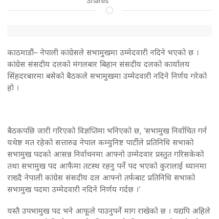
Shares
काठमाडौं– नेपाली कांग्रेसले सभामुखमा उम्मेदवारी नदिने भएको छ ।
कांग्रेस संसदीय दलको मंगलबार बिहान संसदीय दलको कार्यालय
सिंहदरबारमा बसेको बैठकले सभामुखमा उम्मेदवारी नदिने निर्णय गरेको
हो ।
बैठकपछि जारी गरिएको विज्ञप्तिमा भनिएको छ, ‘सभामुख निर्वाचित गर्न
यथेष्ठ मत रहेको सत्तारुढ नेपाल कम्युनिष्ट पार्टीले प्रतिनिधि सभाको
सभामुख पदको आसन्न निर्वाचनमा आफ्नो उम्मेदवार प्रस्तुत गरिसकेको
तथा सभामुख पद आफैमा तटस्थ रहनु पर्ने पद भएको कुरालाई ध्यानमा
राख्दै नेपाली कांग्रेस संसदीय दल आफ्नो तर्फबाट प्रतिनिधि सभाको
सभामुख पदमा उम्मेदवारी नदिने निर्णय गर्दछ ।’
यस्तै उपभामुख पद भने आफूले पाउनुपर्ने माग राखेको छ । यद्यपि अहिले