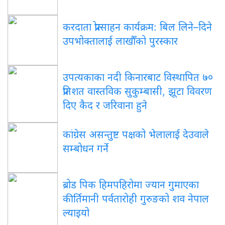
करदाता प्रोत्साहन कार्यक्रम: बिल लिने–दिने
उपभोक्तालाई लाखौँको पुरस्कार
उपत्यकाका नदी किनारबाट विस्थापित ७०
प्रतिशत वास्तविक सुकुम्बासी, झूटा विवरण
दिए कैद र जरिवाना हुने
कांग्रेस असन्तुष्ट पक्षको भेलालाई देउवाले
सम्बोधन गर्ने
ब्रोड पिक हिमपहिरोमा ज्यान गुमाएका
कीर्तिमानी पर्वतारोही गुरुङको शव नेपाल
ल्याइयो