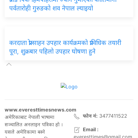
पर्वतारोही गुरुङको शव नेपाल ल्याइयो
करदाता प्रोत्साहन उपहार कार्यक्रमको प्राविधिक तयारी
पूरा, शुक्रबार पहिलो उपहार घोषणा हुने
www.everesttimesnews.com
फोन नं:
3477411522
अमेरिकाबाट नेपाली भाषामा
सञ्चालित अनलाइन पत्रिका हो ।
Email :
यसले अमेरिकामा बस्ने
everesttimes@gmail.com