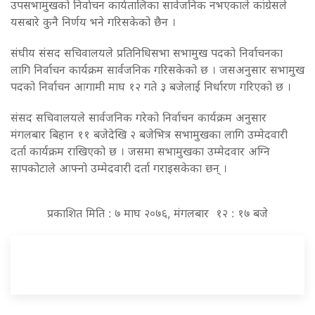
उपसभामुखको निर्वाचन कार्यतालिका सार्वजनिक नभएकाले कांग्रेसले
यसबारे कुनै निर्णय भने गरिसकेको छैन ।
संघीय संसद सचिवालयले प्रतिनिधिसभा सभामुख पदको निर्वाचनका
लागि निर्वाचन कार्यक्रम सार्वजनिक गरिसकेको छ । जसअनुसार सभामुख
पदको निर्वाचन आगामी माघ १२ गते ३ बजेलाई निर्धारण गरिएको छ ।
संसद सचिवालयले सार्वजनिक गरेको निर्वाचन कार्यक्रम अनुसार
मंगलबार बिहान ११ बजेदेखि २ बजेभित्र सभामुखका लागि उम्मेदवारी
दर्ता कार्यक्रम राखिएको छ । जसमा सभामुखका उम्मेदवार अग्नि
सापकोटाले आफ्नो उम्मेदवारी दर्ता गराइसकेका छन् ।
प्रकाशित मिति : ७ माघ २०७६, मंगलबार १२ : १७ बजे