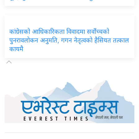
कांग्रेसको आधिकारिकता विवादमा सर्वोच्चको
पुनरावलोकन अनुमति, गगन नेतृत्वको हैसियत तत्काल
कायमै