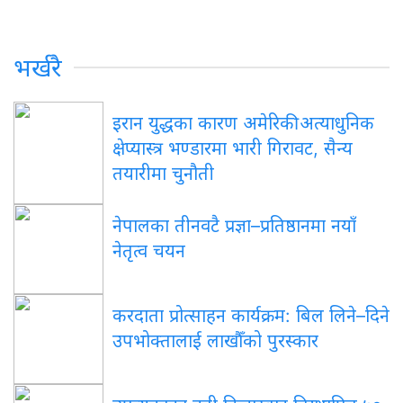
भर्खरै
इरान युद्धका कारण अमेरिकी अत्याधुनिक
क्षेप्यास्त्र भण्डारमा भारी गिरावट, सैन्य
तयारीमा चुनौती
नेपालका तीनवटै प्रज्ञा–प्रतिष्ठानमा नयाँ
नेतृत्व चयन
करदाता प्रोत्साहन कार्यक्रम: बिल लिने–दिने
उपभोक्तालाई लाखौँको पुरस्कार