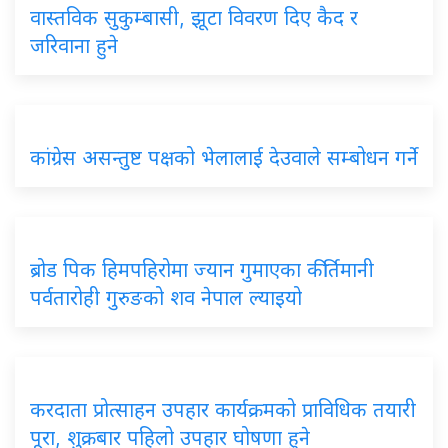
वास्तविक सुकुम्बासी, झूटा विवरण दिए कैद र
जरिवाना हुने
कांग्रेस असन्तुष्ट पक्षको भेलालाई देउवाले सम्बोधन गर्ने
ब्रोड पिक हिमपहिरोमा ज्यान गुमाएका कीर्तिमानी
पर्वतारोही गुरुङको शव नेपाल ल्याइयो
करदाता प्रोत्साहन उपहार कार्यक्रमको प्राविधिक तयारी
पूरा, शुक्रबार पहिलो उपहार घोषणा हुने