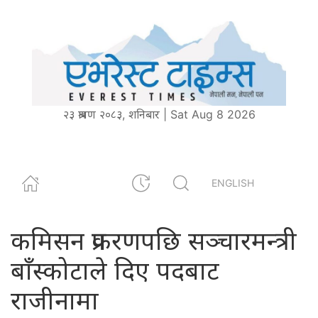
२३ श्रावण २०८३, शनिबार | Sat Aug 8 2026
ENGLISH
कमिसन प्रकरणपछि सञ्‍चारमन्त्री
बाँस्कोटाले दिए पदबाट
राजीनामा