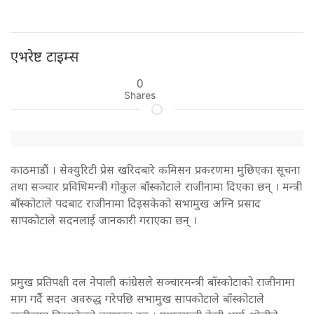
एभरेष्ट टाइम्स
0
Shares
काठमाडौं । सेक्युरिटी प्रेस खरिदबारे कमिसन प्रकरणमा मुछिएका सूचना
तथा सञ्चार प्रविधिमन्त्री गोकुल बाँस्कोटाले राजीनामा दिएका छन् । मन्त्री
बाँस्कोटाले पदबाट राजीनामा दिइसकेको सभामुख अग्नि प्रसाद
सापकोटाले सदनलाई जानकारी गराएका छन् ।
प्रमुख प्रतिपक्षी दल नेपाली कांग्रेसले सञ्चारमन्त्री बाँस्कोटाको राजीनामा
माग गर्दै सदन अवरुद्ध गरेपछि सभामुख सापकोटाले बाँस्कोटाले