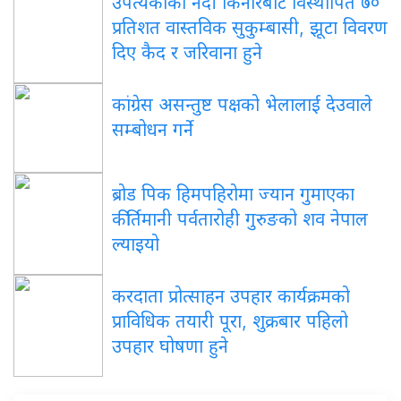
उपत्यकाका नदी किनारबाट विस्थापित ७०
प्रतिशत वास्तविक सुकुम्बासी, झूटा विवरण
दिए कैद र जरिवाना हुने
कांग्रेस असन्तुष्ट पक्षको भेलालाई देउवाले
सम्बोधन गर्ने
ब्रोड पिक हिमपहिरोमा ज्यान गुमाएका
कीर्तिमानी पर्वतारोही गुरुङको शव नेपाल
ल्याइयो
करदाता प्रोत्साहन उपहार कार्यक्रमको
प्राविधिक तयारी पूरा, शुक्रबार पहिलो
उपहार घोषणा हुने