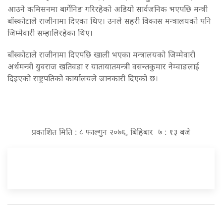
आउने कमिसनमा बार्गेनिङ गरिरहेको अडियो सार्वजनिक भएपछि मन्त्री
बाँस्कोटाले राजीनामा दिएका थिए। उनले सहरी विकास मन्त्रालयको पनि
जिम्मेवारी सम्हालिरहेका थिए।
बाँस्कोटाले राजीनामा दिएपछि खाली भएका मन्त्रालयको जिम्मेवारी
अर्थमन्त्री युवराज खतिवडा र यातायातमन्त्री वसन्तकुमार नेम्वाङलाई
दिइएको राष्ट्रपतिको कार्यालयले जानकारी दिएको छ।
प्रकाशित मिति : ८ फाल्गुन २०७६, बिहिबार ७ : १३ बजे