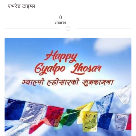
एभरेष्ट टाइम्स
0
Shares