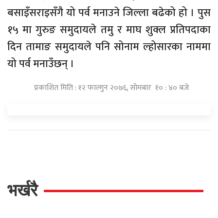
बसाइँसराइसँगै यो पर्व मनाउने जिल्ला बढेको हो । पुस
१५ मा गुरुङ समुदायले तमु र माघ शुक्ल प्रतिपदाका
दिन तामाङ समुदायले पनि सोनाम ल्होसारका नाममा
यो पर्व मनाउँछन् ।
प्रकाशित मिति : १२ फाल्गुन २०७६, सोमबार १० : ४० बजे
भर्खरै