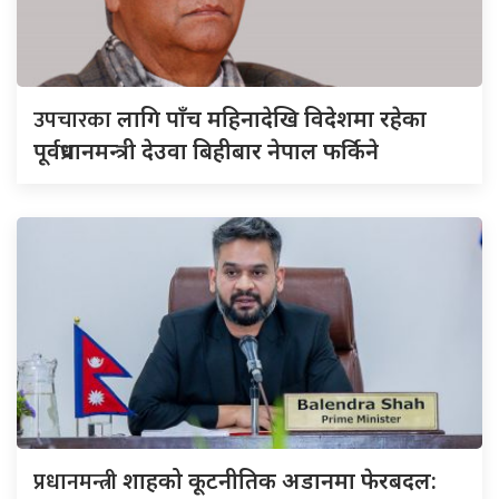
उपचारका
लागि पाँच महिनादेखि विदेशमा रहेका
पूर्वप्रधानमन्त्री देउवा बिहीबार नेपाल फर्किने
प्रधानमन्त्री
शाहको कूटनीतिक अडानमा फेरबदल: