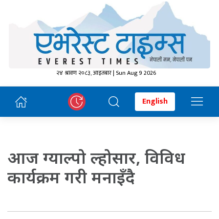
२४ श्रावण २०८३, आइतबार | Sun Aug 9 2026
English
आज ग्याल्पो ल्होसार, विविध
कार्यक्रम गरी मनाइँदै