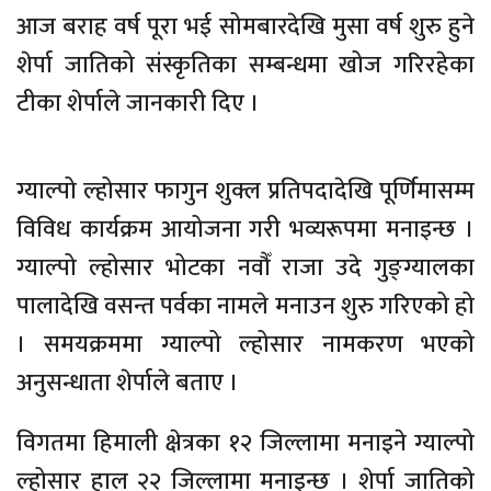
आज बराह वर्ष पूरा भई सोमबारदेखि मुसा वर्ष शुरु हुने
शेर्पा जातिको संस्कृतिका सम्बन्धमा खोज गरिरहेका
टीका शेर्पाले जानकारी दिए ।
ग्याल्पो ल्होसार फागुन शुक्ल प्रतिपदादेखि पूर्णिमासम्म
विविध कार्यक्रम आयोजना गरी भव्यरूपमा मनाइन्छ ।
ग्याल्पो ल्होसार भोटका नवौँ राजा उदे गुङ्ग्यालका
पालादेखि वसन्त पर्वका नामले मनाउन शुरु गरिएको हो
। समयक्रममा ग्याल्पो ल्होसार नामकरण भएको
अनुसन्धाता शेर्पाले बताए ।
विगतमा हिमाली क्षेत्रका १२ जिल्लामा मनाइने ग्याल्पो
ल्होसार हाल २२ जिल्लामा मनाइन्छ । शेर्पा जातिको