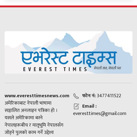
www.everesttimesnews.com
फोन नं:
3477411522
अमेरिकाबाट नेपाली भाषामा
Email :
सञ्चालित अनलाइन पत्रिका हो ।
everesttimes@gmail.com
यसले अमेरिकामा बस्ने
नेपालहरूबीच र मातृभूमि नेपालसँग
जोड्ने पुलको काम गर्ने उद्देश्य