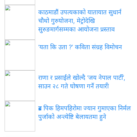
काठमाडौं उपत्यकाको यातायात सुधार्न
चौथो गुरुयोजना, मेट्रोदेखि
सुरुङमार्गसम्मका आयोजना प्रस्ताव
‘यता कि उता ?’ कविता संग्रह विमोचन
राणा र प्रसाईंले खोल्दै ‘जय नेपाल पार्टी’,
साउन २८ गते घोषणा गर्ने तयारी
ब्रड पिक हिमपहिरोमा ज्यान गुमाएका निर्मल
पुर्जाको अन्त्येष्टि बेलायतमा हुने