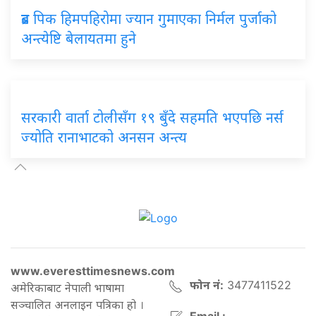
ब्रड पिक हिमपहिरोमा ज्यान गुमाएका निर्मल पुर्जाको
अन्त्येष्टि बेलायतमा हुने
सरकारी वार्ता टोलीसँग १९ बुँदे सहमति भएपछि नर्स
ज्योति रानाभाटको अनसन अन्त्य
www.everesttimesnews.com
फोन नं:
3477411522
अमेरिकाबाट नेपाली भाषामा
सञ्चालित अनलाइन पत्रिका हो ।