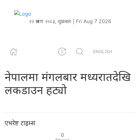
२२ श्रावण २०८३, शुक्रबार | Fri Aug 7 2026
ENGLISH
नेपालमा मंगलबार मध्यरातदेखि
लकडाउन हट्यो
एभरेष्ट टाइम्स
0