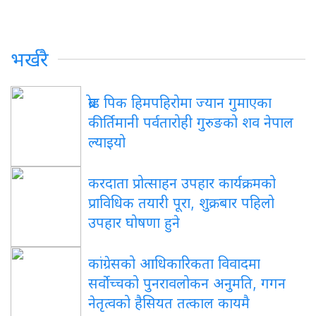
भर्खरै
ब्रोड पिक हिमपहिरोमा ज्यान गुमाएका
कीर्तिमानी पर्वतारोही गुरुङको शव नेपाल
ल्याइयो
करदाता प्रोत्साहन उपहार कार्यक्रमको
प्राविधिक तयारी पूरा, शुक्रबार पहिलो
उपहार घोषणा हुने
कांग्रेसको आधिकारिकता विवादमा
सर्वोच्चको पुनरावलोकन अनुमति, गगन
नेतृत्वको हैसियत तत्काल कायमै