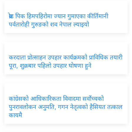
ब्रोड पिक हिमपहिरोमा ज्यान गुमाएका कीर्तिमानी
पर्वतारोही गुरुङको शव नेपाल ल्याइयो
करदाता प्रोत्साहन उपहार कार्यक्रमको प्राविधिक तयारी
पूरा, शुक्रबार पहिलो उपहार घोषणा हुने
कांग्रेसको आधिकारिकता विवादमा सर्वोच्चको
पुनरावलोकन अनुमति, गगन नेतृत्वको हैसियत तत्काल
कायमै