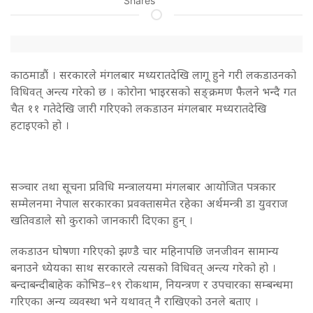
Shares
काठमाडौं । सरकारले मंगलबार मध्यरातदेखि लागू हुने गरी लकडाउनको
विधिवत् अन्त्य गरेको छ । कोरोना भाइरसको सङ्क्रमण फैलने भन्दै गत
चैत ११ गतेदेखि जारी गरिएको लकडाउन मंगलबार मध्यरातदेखि
हटाइएको हो ।
सञ्चार तथा सूचना प्रविधि मन्त्रालयमा मंगलबार आयोजित पत्रकार
सम्मेलनमा नेपाल सरकारका प्रवक्तासमेत रहेका अर्थमन्त्री डा युवराज
खतिवडाले सो कुराको जानकारी दिएका हुन् ।
लकडाउन घोषणा गरिएको झण्डै चार महिनापछि जनजीवन सामान्य
बनाउने ध्येयका साथ सरकारले त्यसको विधिवत् अन्त्य गरेको हो ।
बन्दाबन्दीबाहेक कोभिड–१९ रोकथाम, नियन्त्रण र उपचारका सम्बन्धमा
गरिएका अन्य व्यवस्था भने यथावत् नै राखिएको उनले बताए ।