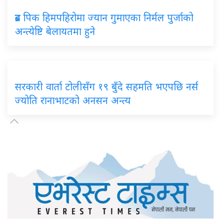
ब्रड
पिक हिमपहिरोमा ज्यान गुमाएका निर्मल पुर्जाको
अन्त्येष्टि बेलायतमा हुने
सरकारी
वार्ता टोलीसँग १९ बुँदे सहमति भएपछि नर्स
ज्योति रानाभाटको अनसन अन्त्य