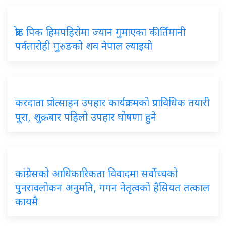
ब्रोड
पिक हिमपहिरोमा ज्यान गुमाएका कीर्तिमानी
पर्वतारोही गुरुङको शव नेपाल ल्याइयो
करदाता
प्रोत्साहन उपहार कार्यक्रमको प्राविधिक तयारी
पूरा, शुक्रबार पहिलो उपहार घोषणा हुने
कांग्रेसको
आधिकारिकता विवादमा सर्वोच्चको
पुनरावलोकन अनुमति, गगन नेतृत्वको हैसियत तत्काल
कायमै