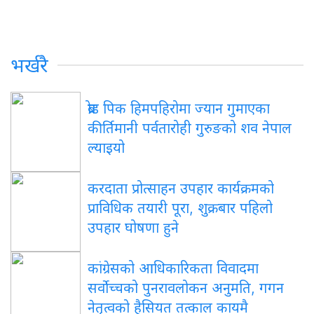
भर्खरै
ब्रोड
पिक हिमपहिरोमा ज्यान गुमाएका
कीर्तिमानी पर्वतारोही गुरुङको शव नेपाल
ल्याइयो
करदाता
प्रोत्साहन उपहार कार्यक्रमको
प्राविधिक तयारी पूरा, शुक्रबार पहिलो
उपहार घोषणा हुने
कांग्रेसको
आधिकारिकता विवादमा
सर्वोच्चको पुनरावलोकन अनुमति, गगन
नेतृत्वको हैसियत तत्काल कायमै