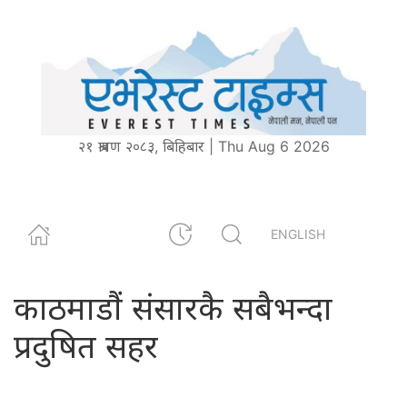
२१ श्रावण २०८३, बिहिबार | Thu Aug 6 2026
ENGLISH
काठमाडौं संसारकै सबैभन्दा
प्रदुषित सहर