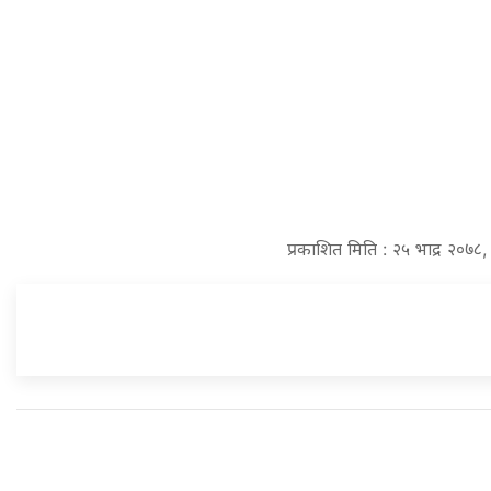
प्रकाशित मिति : २५ भाद्र २०७८,