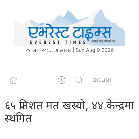
२४ श्रावण २०८३, आइतबार | Sun Aug 9 2026
ENGLISH
६५ प्रतिशत मत खस्यो, ४४ केन्द्रमा
स्थगित