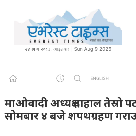
२४ श्रावण २०८३, आइतबार | Sun Aug 9 2026
ENGLISH
माओवादी अध्यक्ष दाहाल तेस्रो पट
सोमबार ४ बजे शपथग्रहण गराउ