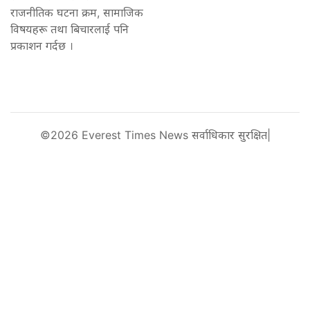
राजनीतिक घटना क्रम, सामाजिक
विषयहरू तथा बिचारलाई पनि
प्रकाशन गर्दछ ।
©2026 Everest Times News सर्वाधिकार सुरक्षित|