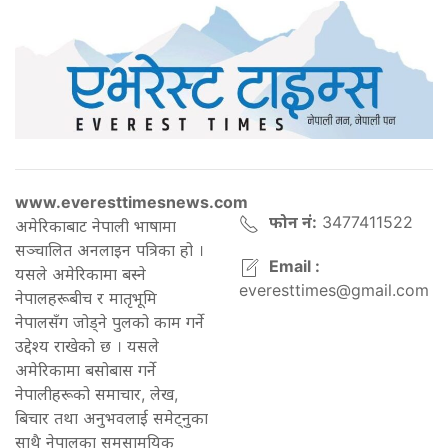
www.everesttimesnews.com
फोन नं:
3477411522
अमेरिकाबाट नेपाली भाषामा
सञ्चालित अनलाइन पत्रिका हो ।
Email :
यसले अमेरिकामा बस्ने
everesttimes@gmail.com
नेपालहरूबीच र मातृभूमि
नेपालसँग जोड्ने पुलको काम गर्ने
उद्देश्य राखेको छ । यसले
अमेरिकामा बसोबास गर्ने
नेपालीहरूको समाचार, लेख,
बिचार तथा अनुभवलाई समेट्नुका
साथै नेपालका समसामयिक