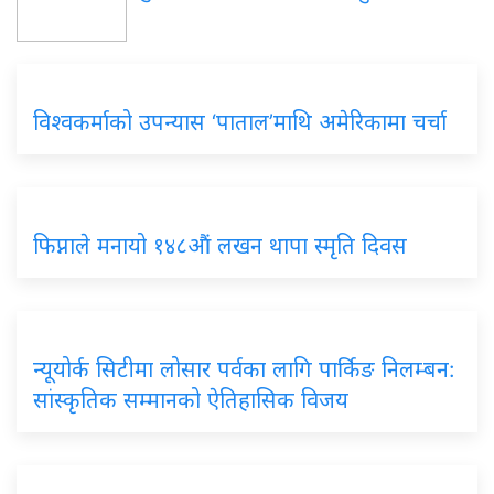
विश्वकर्माको उपन्यास ‘पाताल’माथि अमेरिकामा चर्चा
फिप्नाले मनायो १४८औं लखन थापा स्मृति दिवस
न्यूयोर्क सिटीमा लोसार पर्वका लागि पार्किङ निलम्बन:
सांस्कृतिक सम्मानको ऐतिहासिक विजय