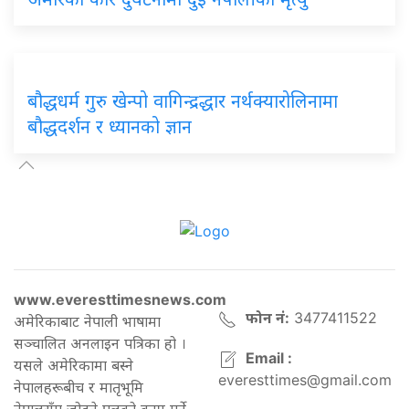
बौद्धधर्म गुरु खेन्पो वागिन्द्रद्धार नर्थक्यारोलिनामा
बौद्धदर्शन र ध्यानको ज्ञान
www.everesttimesnews.com
फोन नं:
3477411522
अमेरिकाबाट नेपाली भाषामा
सञ्चालित अनलाइन पत्रिका हो ।
Email :
यसले अमेरिकामा बस्ने
everesttimes@gmail.com
नेपालहरूबीच र मातृभूमि