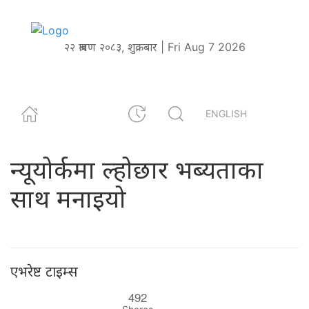
२२ श्रावण २०८३, शुक्रबार | Fri Aug 7 2026
ENGLISH
न्यूयोर्कमा ल्होछार भब्यताका
साथ मनाइयो
एभरेष्ट टाइम्स
492