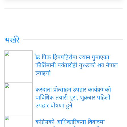
भर्खरै
ब्रोड पिक हिमपहिरोमा ज्यान गुमाएका
कीर्तिमानी पर्वतारोही गुरुङको शव नेपाल
ल्याइयो
करदाता प्रोत्साहन उपहार कार्यक्रमको
प्राविधिक तयारी पूरा, शुक्रबार पहिलो
उपहार घोषणा हुने
कांग्रेसको आधिकारिकता विवादमा