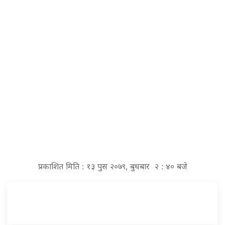
प्रकाशित मिति : १३ पुस २०७९, बुधबार २ : ४० बजे