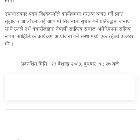
उपन्यासकार पदम विश्वकर्माले कार्यक्रममा मन्तव्य व्यक्त गर्दै प्राप्त
सुझाव र आलोचनालाई आगामी सिर्जनामा सुधार गर्ने प्रतिबद्धता जनाए।
साथै
उनले नर्थ क्यारोलाइना नेपाली साहित्य समाज अमेरिकामा सक्रिय
रूपमा साहित्यिक कार्यक्रम आयोजना गर्ने संस्थामध्ये एक रहेको उल्लेख
गरे ।
प्रकाशित मिति : २३ बैशाख २०८३, बुधबार ९ : २७ बजे