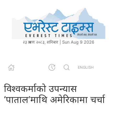
२३ श्रावण २०८३, शनिबार | Sun Aug 9 2026
ENGLISH
विश्वकर्माको उपन्यास
‘पाताल’माथि अमेरिकामा चर्चा