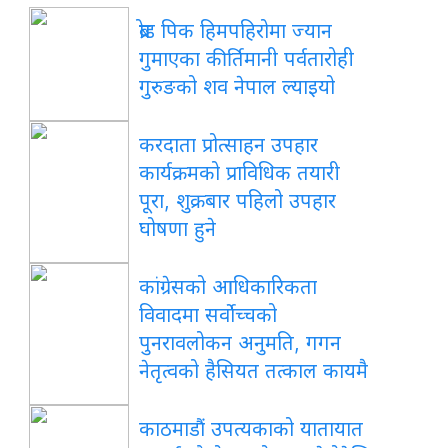
ब्रोड पिक हिमपहिरोमा ज्यान
गुमाएका कीर्तिमानी पर्वतारोही
गुरुङको शव नेपाल ल्याइयो
करदाता प्रोत्साहन उपहार
कार्यक्रमको प्राविधिक तयारी
पूरा, शुक्रबार पहिलो उपहार
घोषणा हुने
कांग्रेसको आधिकारिकता
विवादमा सर्वोच्चको
पुनरावलोकन अनुमति, गगन
नेतृत्वको हैसियत तत्काल कायमै
काठमाडौं उपत्यकाको यातायात