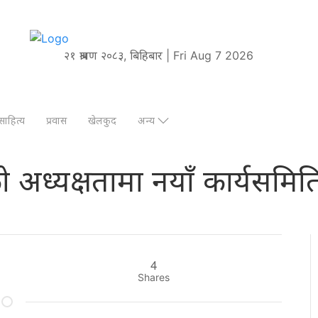
२१ श्रावण २०८३, बिहिबार | Fri Aug 7 2026
साहित्य
प्रवास
खेलकुद
अन्य
अध्यक्षतामा नयाँ कार्यसमित
4
Shares