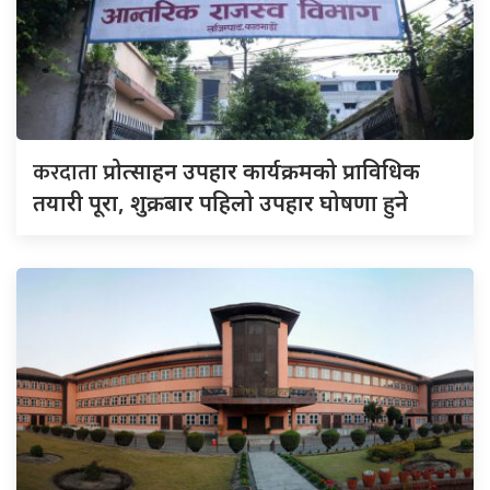
करदाता
प्रोत्साहन उपहार कार्यक्रमको प्राविधिक
तयारी पूरा, शुक्रबार पहिलो उपहार घोषणा हुने