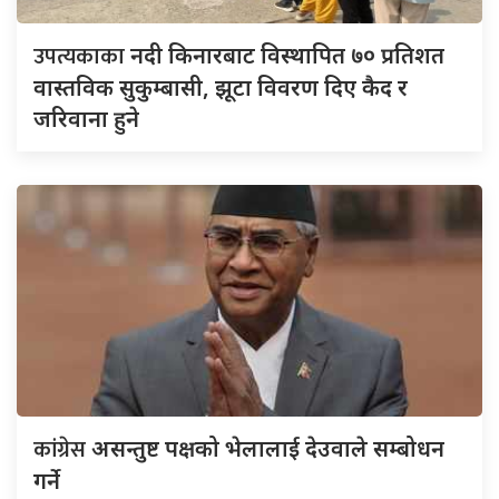
उपत्यकाका
नदी किनारबाट विस्थापित ७० प्रतिशत
वास्तविक सुकुम्बासी, झूटा विवरण दिए कैद र
जरिवाना हुने
कांग्रेस
असन्तुष्ट पक्षको भेलालाई देउवाले सम्बोधन
गर्ने