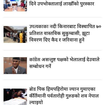
दिने उपभोक्तालाई लाखौँको पुरस्कार
उपत्यकाका
नदी किनारबाट विस्थापित ७०
प्रतिशत वास्तविक सुकुम्बासी, झूटा
विवरण दिए कैद र जरिवाना हुने
कांग्रेस
असन्तुष्ट पक्षको भेलालाई देउवाले
सम्बोधन गर्ने
ब्रोड
पिक हिमपहिरोमा ज्यान गुमाएका
कीर्तिमानी पर्वतारोही गुरुङको शव नेपाल
ल्याइयो