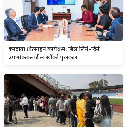
करदाता
प्रोत्साहन कार्यक्रम: बिल लिने–दिने
उपभोक्तालाई लाखौँको पुरस्कार