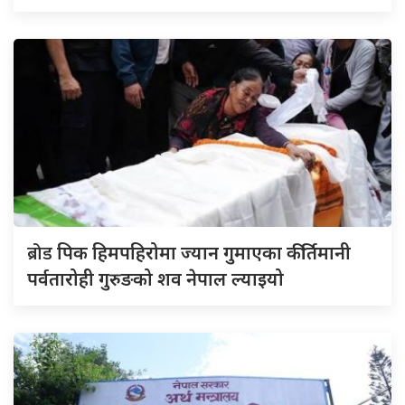
ब्रोड
पिक हिमपहिरोमा ज्यान गुमाएका कीर्तिमानी
पर्वतारोही गुरुङको शव नेपाल ल्याइयो