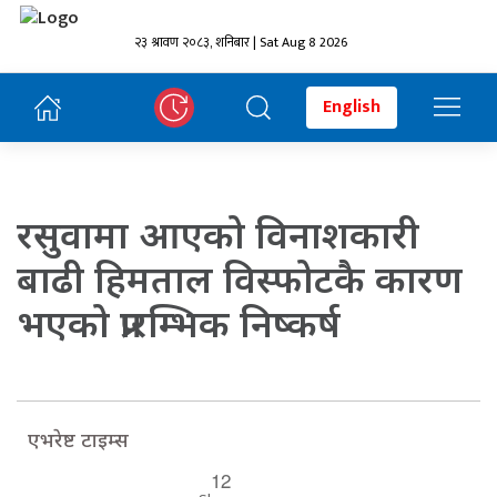
२३ श्रावण २०८३, शनिबार | Sat Aug 8 2026
English
रसुवामा आएको विनाशकारी
बाढी हिमताल विस्फोटकै कारण
भएको प्रारम्भिक निष्कर्ष
एभरेष्ट टाइम्स
12