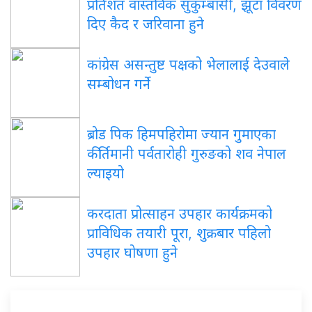
प्रतिशत वास्तविक सुकुम्बासी, झूटा विवरण
दिए कैद र जरिवाना हुने
कांग्रेस असन्तुष्ट पक्षको भेलालाई देउवाले
सम्बोधन गर्ने
ब्रोड पिक हिमपहिरोमा ज्यान गुमाएका
कीर्तिमानी पर्वतारोही गुरुङको शव नेपाल
ल्याइयो
करदाता प्रोत्साहन उपहार कार्यक्रमको
प्राविधिक तयारी पूरा, शुक्रबार पहिलो
उपहार घोषणा हुने