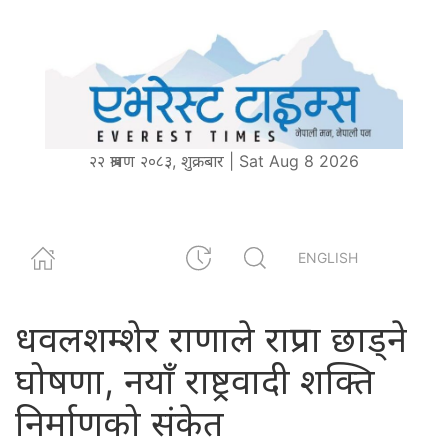
२२ श्रावण २०८३, शुक्रबार | Sat Aug 8 2026
ENGLISH
धवलशम्शेर राणाले राप्रपा छाड्ने
घोषणा, नयाँ राष्ट्रवादी शक्ति
निर्माणको संकेत