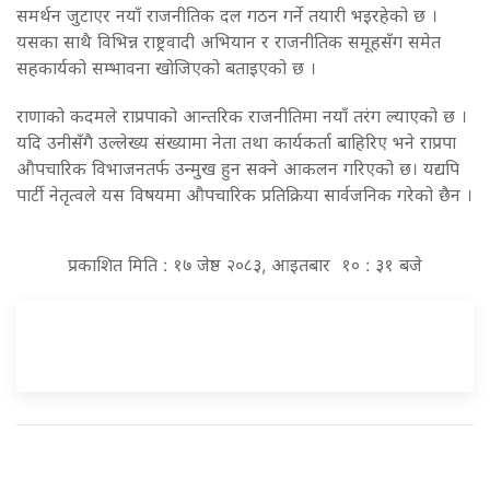
समर्थन जुटाएर नयाँ राजनीतिक दल गठन गर्ने तयारी भइरहेको छ ।
यसका साथै विभिन्न राष्ट्रवादी अभियान र राजनीतिक समूहसँग समेत
सहकार्यको सम्भावना खोजिएको बताइएको छ ।
राणाको कदमले राप्रपाको आन्तरिक राजनीतिमा नयाँ तरंग ल्याएको छ ।
यदि उनीसँगै उल्लेख्य संख्यामा नेता तथा कार्यकर्ता बाहिरिए भने राप्रपा
औपचारिक विभाजनतर्फ उन्मुख हुन सक्ने आकलन गरिएको छ। यद्यपि
पार्टी नेतृत्वले यस विषयमा औपचारिक प्रतिक्रिया सार्वजनिक गरेको छैन ।
प्रकाशित मिति : १७ जेष्ठ २०८३, आइतबार १० : ३१ बजे