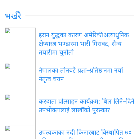
भर्खरै
इरान युद्धका कारण अमेरिकी अत्याधुनिक
क्षेप्यास्त्र भण्डारमा भारी गिरावट, सैन्य
तयारीमा चुनौती
नेपालका तीनवटै प्रज्ञा–प्रतिष्ठानमा नयाँ
नेतृत्व चयन
करदाता प्रोत्साहन कार्यक्रम: बिल लिने–दिने
उपभोक्तालाई लाखौँको पुरस्कार
उपत्यकाका नदी किनारबाट विस्थापित ७०