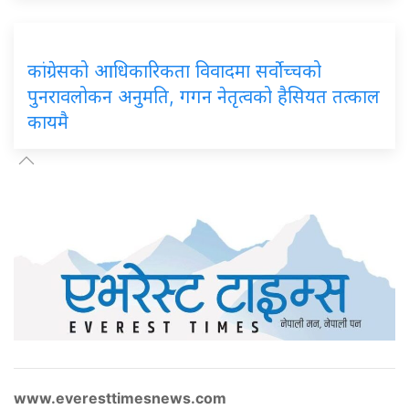
कांग्रेसको आधिकारिकता विवादमा सर्वोच्चको
पुनरावलोकन अनुमति, गगन नेतृत्वको हैसियत तत्काल
कायमै
www.everesttimesnews.com