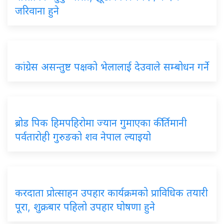
जरिवाना हुने
कांग्रेस असन्तुष्ट पक्षको भेलालाई देउवाले सम्बोधन गर्ने
ब्रोड पिक हिमपहिरोमा ज्यान गुमाएका कीर्तिमानी
पर्वतारोही गुरुङको शव नेपाल ल्याइयो
करदाता प्रोत्साहन उपहार कार्यक्रमको प्राविधिक तयारी
पूरा, शुक्रबार पहिलो उपहार घोषणा हुने