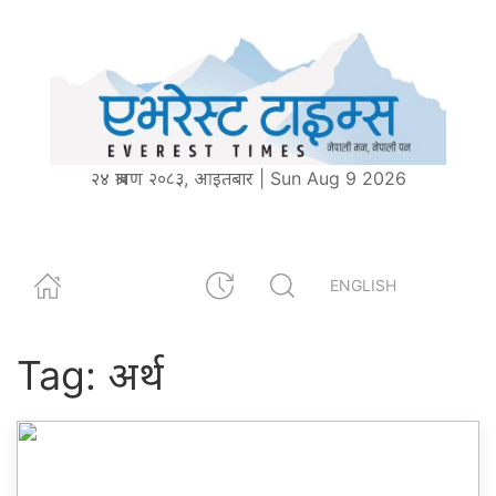
२४ श्रावण २०८३, आइतबार | Sun Aug 9 2026
ENGLISH
Tag:
अर्थ