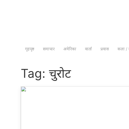
गृहपृष्ठ
समाचार
अमेरिका
वार्ता
प्रवास
कला / 
Tag:
चुरोट