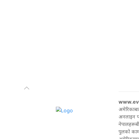
www.ev
अमेरिकाबा
अनलाइन पत्
नेपालहरूबी
पुलको काम 
अमेरिकामा 