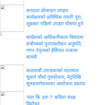
करदाता प्रोत्साहन उपहार
कार्यक्रमको प्राविधिक तयारी पूरा,
शुक्रबार पहिलो उपहार घोषणा हुने
कांग्रेसको आधिकारिकता विवादमा
सर्वोच्चको पुनरावलोकन अनुमति,
गगन नेतृत्वको हैसियत तत्काल
कायमै
काठमाडौं उपत्यकाको यातायात
सुधार्न चौथो गुरुयोजना, मेट्रोदेखि
सुरुङमार्गसम्मका आयोजना प्रस्ताव
‘यता कि उता ?’ कविता संग्रह
विमोचन