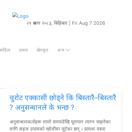
२१ श्रावण २०८३, बिहिबार | Fri Aug 7 2026
साहित्य
प्रवास
खेलकुद
अन्य
चुरोट एक्कासी छोड्ने कि बिस्तारै–बिस्तारै
? अनुसन्धानले के भन्छ ?
अनुसन्धानकर्ताहरू लामो समयदेखि धूमपान त्याग्न चाहनेका
लागि सहज उपायको खोजीमा जुटेका छन् । प्रायशः यस्ता