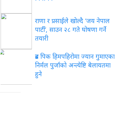
राणा र प्रसाईंले खोल्दै ‘जय नेपाल
पार्टी’, साउन २८ गते घोषणा गर्ने
तयारी
ब्रड पिक हिमपहिरोमा ज्यान गुमाएका
निर्मल पुर्जाको अन्त्येष्टि बेलायतमा
हुने