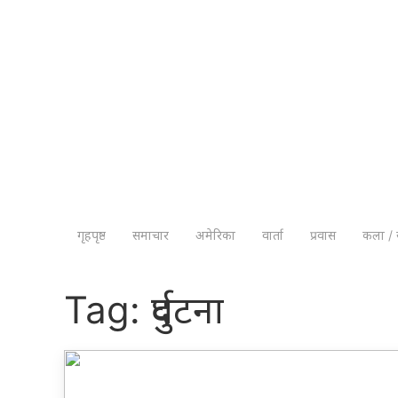
गृहपृष्ठ
समाचार
अमेरिका
वार्ता
प्रवास
कला / 
Tag:
दुर्घटना