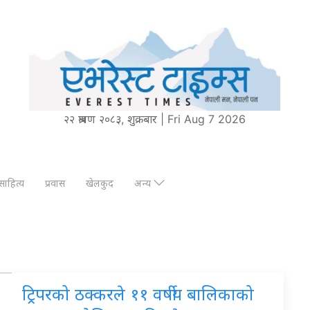
२२ श्रावण २०८३, शुक्रबार | Fri Aug 7 2026
साहित्य
प्रवास
खेलकुद
अन्य
ट्रिपरको ठक्करले ११ वर्षीय बालिकाको