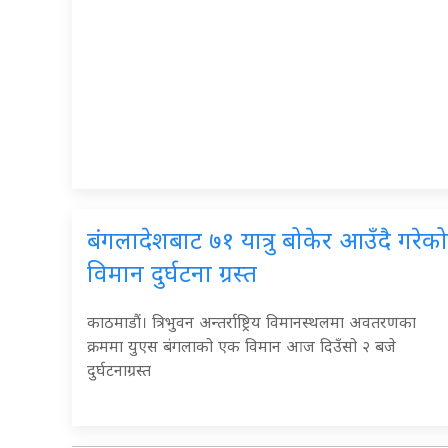
बंगलादेशबाट ७१ यात्रु बोकेर आउँदै गरेको
विमान दुर्घटना ग्रस्त
काठमाडौं। त्रिभुवन अन्तर्राष्ट्रिय विमानस्थलमा अवतरणका
क्रममा युएस बंगलाको एक विमान आज दिउँसो २ बजे
दुर्घटनाग्रस्त