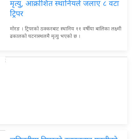
मृत्यु, आक्रोशित स्थानियले जलाए ८ वटा
ट्रिपर
मोरङ । ट्रिपरको ठक्करबाट स्थानिय ११ वर्षीया बालिका लक्ष्मी
ढकालको घटनास्थलमै मृत्यु भएको छ ।