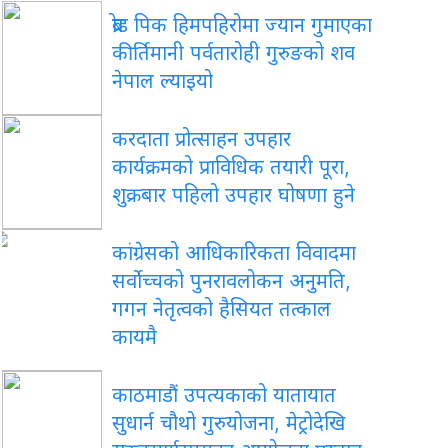
ब्रोड पिक हिमपहिरोमा ज्यान गुमाएका
कीर्तिमानी पर्वतारोही गुरुङको शव
नेपाल ल्याइयो
करदाता प्रोत्साहन उपहार
कार्यक्रमको प्राविधिक तयारी पूरा,
शुक्रबार पहिलो उपहार घोषणा हुने
कांग्रेसको आधिकारिकता विवादमा
सर्वोच्चको पुनरावलोकन अनुमति,
गगन नेतृत्वको हैसियत तत्काल
कायमै
काठमाडौं उपत्यकाको यातायात
सुधार्न चौथो गुरुयोजना, मेट्रोदेखि