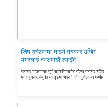
जिप दुर्घटनामा घाइते पत्रकार उजिर
मगरलाई काठमाडौं ल्याइँदै
पत्रकार महा‌संघका पूर्व महासचिवसमेत रहेका पत्रकार उजिर
मगर बुधबार बेलुकी बाग्लुङमा भएको जीप दुर्घटनामा गम्भीर