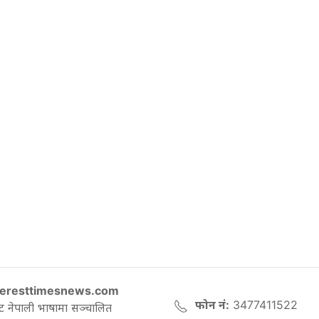
eresttimesnews.com
फोन नं:
3477411522
ट नेपाली भाषामा सञ्चालित