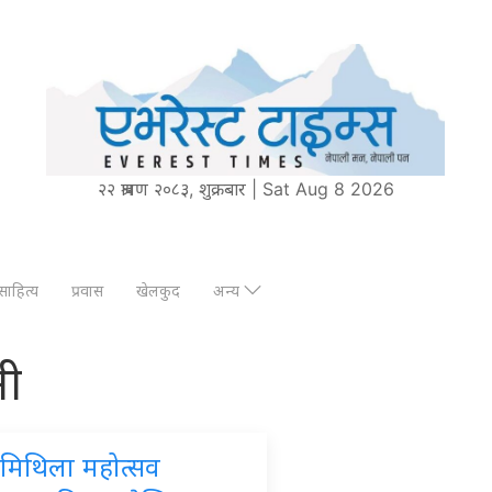
२२ श्रावण २०८३, शुक्रबार | Sat Aug 8 2026
साहित्य
प्रवास
खेलकुद
अन्य
नी
ो मिथिला महोत्सव