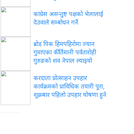
कांग्रेस असन्तुष्ट पक्षको भेलालाई
देउवाले सम्बोधन गर्ने
ब्रोड पिक हिमपहिरोमा ज्यान
गुमाएका कीर्तिमानी पर्वतारोही
गुरुङको शव नेपाल ल्याइयो
करदाता प्रोत्साहन उपहार
कार्यक्रमको प्राविधिक तयारी पूरा,
शुक्रबार पहिलो उपहार घोषणा हुने