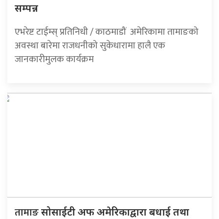
सम्पन्न
एभरेष्ट टाईम्स् प्रतिनिधी / काठमाडौं अमेरिकामा तामाङको
अवस्था बारेमा राजधनीको सुकेधारामा हालै एक
जानकारीमुलक कार्यक्रम
तामाङ
सोसाईटी अफ अमेरिकाद्वारा बधाई तथा