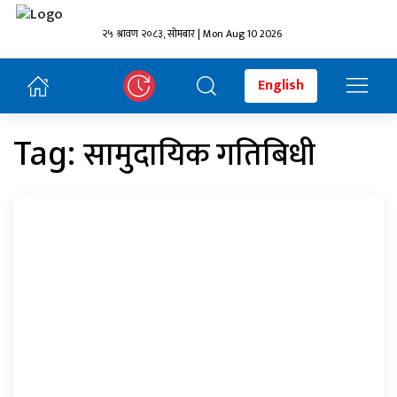
२५ श्रावण २०८३, सोमबार | Mon Aug 10 2026
English
सामुदायिक गतिबिधी
Tag: