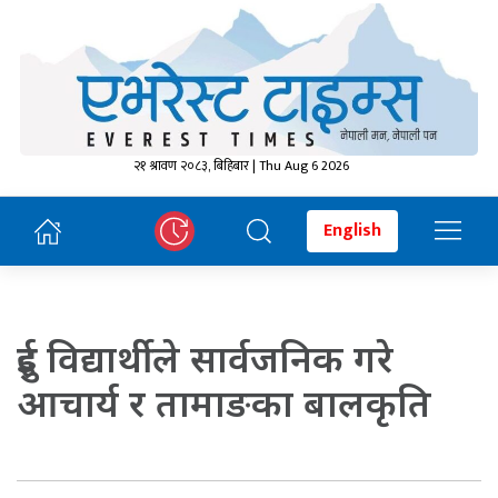
२१ श्रावण २०८३, बिहिबार | Thu Aug 6 2026
English
दुई विद्यार्थीले सार्वजनिक गरे
आचार्य र तामाङका बालकृति