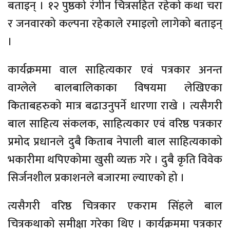
बताइन् । १२ पुष्ठको रंगीन चित्रसहित रहेको कथा चरा
र जनवारको कल्पना रहेकाले रमाइलो लागेको बताइन्
।
कार्यक्रममा वाल साहित्यकार एवं पत्रकार अनन्त
वाग्लेले बालबालिकाका विषयमा लेखिएका
किताबहरुको मात्र बढाउनुपर्ने धारणा राखे । त्यसैगरी
बाल साहित्य संकलक, साहित्यकार एवं वरिष्ठ पत्रकार
प्रमोद प्रधानले दुबै किताब नेपाली बाल साहित्यकाको
भकारीमा थपिएकोमा खुसी व्यक्त गरे । दुबै कृति विवेक
सिर्जनशील प्रकाशनले बजारमा ल्याएको हो ।
त्यसैगरी वरिष्ठ चित्रकार एकराम सिंहले बाल
चित्रकथाको समीक्षा गरेका थिए । कार्यक्रममा पत्रकार