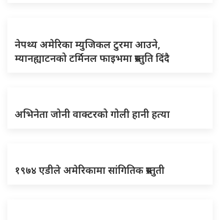
नेपथ्य अमेरिका म्युजिकल टुरमा आउने,
म्यानह्याटनको टर्मिनल फाइभमा प्रस्तुति दिंदै
अभिनेता जोनी वाक्टरको गोली हानी हत्या
१९७४ एडीले अमेरिकामा सांगितिक प्रस्तुती