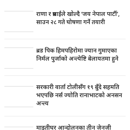
राणा र प्रसाईंले खोल्दै ‘जय नेपाल पार्टी’,
साउन २८ गते घोषणा गर्ने तयारी
ब्रड पिक हिमपहिरोमा ज्यान गुमाएका
निर्मल पुर्जाको अन्त्येष्टि बेलायतमा हुने
सरकारी वार्ता टोलीसँग १९ बुँदे सहमति
भएपछि नर्स ज्योति रानाभाटको अनसन
अन्त्य
माइतीघर आन्दोलनका तीन जेनजी