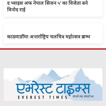
द भ्वाइस अफ नेपाल सिजन ५’ का विजेता बने
विनोद राई
काठमाडौँमा अन्तर्राष्ट्रिय चलचित्र महोत्सव प्रारम्भ