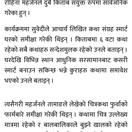
रोहिना महर्जनले दुबै किताब संयुक्त रुपमा सार्वजनिक
गरेका हुन् ।
कार्यक्रममा सुवेदीले आचार्य लिखित कथा संग्रह स्मार्ट
घरको समीक्षा गरेकी थिइन् । किताबमा ६ वटा कथा
रहेको सबै कथाहरु सन्देशमुलक रहेको उनले बताइन् ।
घरदेखि विभिन्न स्थान आधुनिक सरसामानबाट कसरी
स्मार्ट बनाउन सकिन्छ भन्ने कुराहरु कथामा समावेश
भएको उनले बताइन् ।
त्यसैगरी महर्जनले तामाङले लेखेको चित्रकथा फुर्वाको
फार्मबारे समीक्षा गरेकी थिइन् । कथामा चित्र उल्लेख्य
मात्रमा रहेको र बालबालिकाले बुझ्ने खालको रहेको