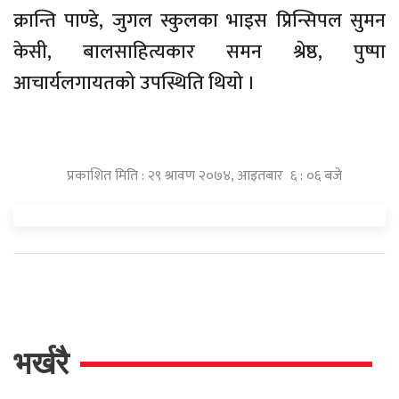
क्रान्ति पाण्डे, जुगल स्कुलका भाइस प्रिन्सिपल सुमन
केसी, बालसाहित्यकार समन श्रेष्ठ, पुष्पा
आचार्यलगायतको उपस्थिति थियो ।
प्रकाशित मिति : २९ श्रावण २०७४, आइतबार ६ : ०६ बजे
भर्खरै