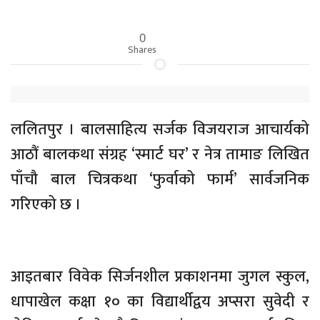
0
Shares
ललितपुर । बालसाहित्य सर्जक विजयराज आचार्यको
आठौं बालकथा संग्रह ‘स्मार्ट घर’ र नेत्र तामाङ लिखित
पाँचौ बाल चित्रकथा ‘फुर्वाको फार्म’ सार्वजनिक
गरिएको छ ।
आइतबार विवेक सिर्जनशील प्रकाशनमा जुगल स्कुल,
धापाखेल कक्षा १० का विद्यार्थीद्वय अप्सरा सुवेदी र