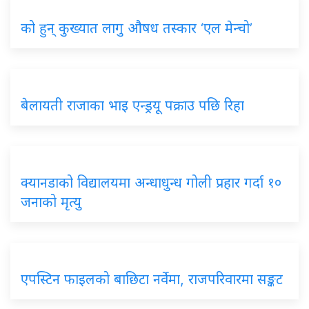
को हुन् कुख्यात लागु औषध तस्कार ‘एल मेन्चो’
बेलायती राजाका भाइ एन्ड्रयू पक्राउ पछि रिहा
क्यानडाको विद्यालयमा अन्धाधुन्ध गोली प्रहार गर्दा १०
जनाको मृत्यु
एपस्टिन फाइलको बाछिटा नर्वेमा, राजपरिवारमा सङ्कट