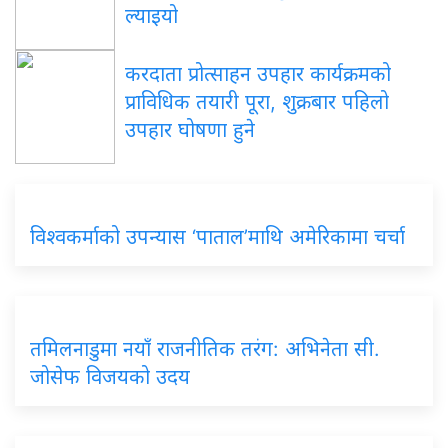
ल्याइयो
करदाता प्रोत्साहन उपहार कार्यक्रमको
प्राविधिक तयारी पूरा, शुक्रबार पहिलो
उपहार घोषणा हुने
विश्वकर्माको उपन्यास ‘पाताल’माथि अमेरिकामा चर्चा
तमिलनाडुमा नयाँ राजनीतिक तरंग: अभिनेता सी.
जोसेफ विजयको उदय