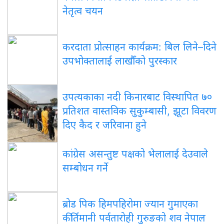
नेतृत्व चयन
करदाता प्रोत्साहन कार्यक्रम: बिल लिने–दिने
उपभोक्तालाई लाखौँको पुरस्कार
उपत्यकाका नदी किनारबाट विस्थापित ७०
प्रतिशत वास्तविक सुकुम्बासी, झूटा विवरण
दिए कैद र जरिवाना हुने
कांग्रेस असन्तुष्ट पक्षको भेलालाई देउवाले
सम्बोधन गर्ने
ब्रोड पिक हिमपहिरोमा ज्यान गुमाएका
कीर्तिमानी पर्वतारोही गुरुङको शव नेपाल