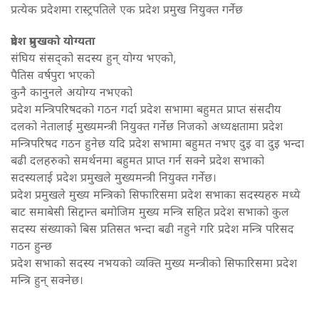
प्रत्येक प्रदेशमा रास्ट्रपतिले एक प्रदेश प्रमुख नियुक्त गर्नेछ
प्रदेश प्रमुखको योग्यता
संघिय संसद्को सदस्य हुन् योग्य भएको,
पैतिस वर्षपुरा भएको
कुनै कानुनले अयोग्य नभएको
प्रदेश मन्त्रिपरिषदको गठन गर्दा प्रदेश सभामा बहुमत प्राप्त संसदीय
दलको नेतालाई मुख्यमन्त्री नियुक्त गर्नेछ निजको अध्यक्षतामा प्रदेश
मन्त्रिपरिषद गठन हुनेछ यदि प्रदेश सभामा बहुमत नभए दुइ वा दुइ भन्दा
बढी दलहरुको समर्थनमा बहुमत प्राप्त गर्न सक्ने प्रदेश सभाको
सदस्यलाई प्रदेश प्रमुखले मुख्यमन्त्री नियुक्त गर्नेछ।
प्रदेश प्रमुखले मुख्य मन्त्रिको सिफारिसमा प्रदेश सभाका सदस्यहरु मध्ये
बाट समाबेसी सिद्दान्त बमोजिम मुख्य मन्त्रि सहित प्रदेश सभाको कुल
सदस्य संख्याको बिस प्रतिसत भन्दा बढी नहुने गरि प्रदेश मन्त्रि परिसद
गठन हुन्छ
प्रदेश सभाको सदस्य नभयको व्यक्ति मुख्य मन्त्रीको सिफारिसमा प्रदेश
मन्त्रि हुन् सक्नेछ।