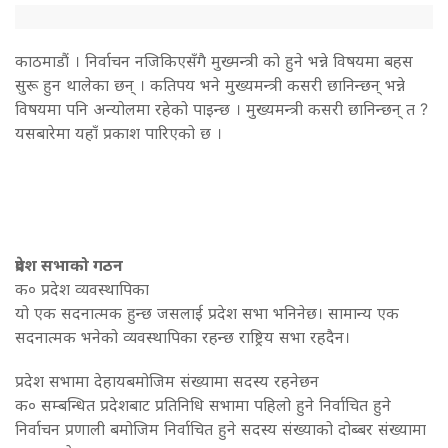
काठमाडाैं । निर्वाचन नजिकिएसँगै मुख्मन्त्री को हुने भन्ने विषयमा बहस
सुरू हुन थालेका छन् । कतिपय भने मुख्यमन्त्री कसरी छानिन्छन् भन्ने
विषयमा पनि अन्योलमा रहेको पाइन्छ । मुख्यमन्त्री कसरी छानिन्छन् त ?
यसबारेमा यहाँ प्रकाश पारिएको छ ।
प्रदेश सभाको गठन
क० प्रदेश व्यवस्थापिका
यो एक सदनात्मक हुन्छ जसलाई प्रदेश सभा भनिनेछ। सामान्य एक
सदनात्मक भनेको व्यवस्थापिका रहन्छ राष्ट्रिय सभा रहदैन।
प्रदेश सभामा देहायबमोजिम संख्यामा सदस्य रहनेछन
क० सम्बन्धित प्रदेशबाट प्रतिनिधि सभामा पहिलो हुने निर्वाचित हुने
निर्वाचन प्रणाली बमोजिम निर्वाचित हुने सदस्य संख्याको दोब्बर संख्यामा