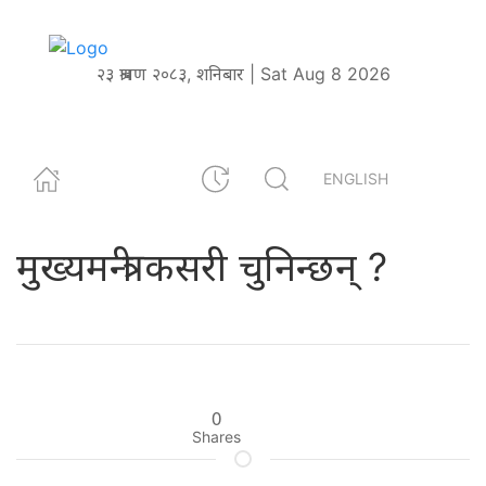
२३ श्रावण २०८३, शनिबार | Sat Aug 8 2026
ENGLISH
मुख्यमन्त्री कसरी चुनिन्छन् ?
0
Shares