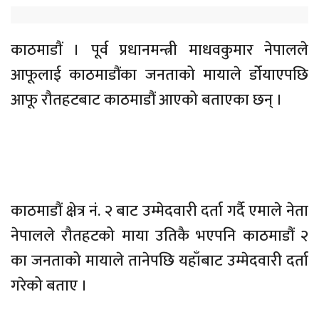
काठमाडाैं । पूर्व प्रधानमन्त्री माधवकुमार नेपालले
आफूलाई काठमाडौंका जनताको मायाले र्डोयाएपछि
आफू रौतहटबाट काठमाडौं आएको बताएका छन् ।
काठमाडौं क्षेत्र नं. २ बाट उम्मेदवारी दर्ता गर्दै एमाले नेता
नेपालले रौतहटको माया उतिकै भएपनि काठमाडौं २
का जनताको मायाले तानेपछि यहाँबाट उम्मेदवारी दर्ता
गरेको बताए ।