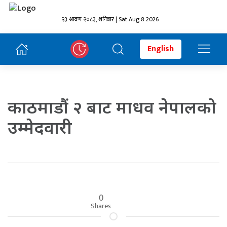
२३ श्रावण २०८३, शनिबार | Sat Aug 8 2026
English
काठमाडौं २ बाट माधव नेपालको
उम्मेदवारी
0
Shares