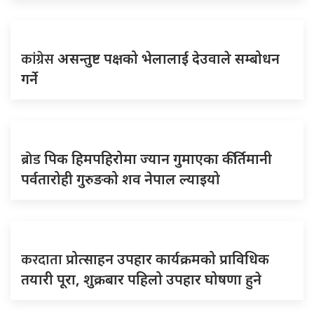
कांग्रेस
असन्तुष्ट पक्षको भेलालाई देउवाले सम्बोधन
गर्ने
ब्रोड
पिक हिमपहिरोमा ज्यान गुमाएका कीर्तिमानी
पर्वतारोही गुरुङको शव नेपाल ल्याइयो
करदाता
प्रोत्साहन उपहार कार्यक्रमको प्राविधिक
तयारी पूरा, शुक्रबार पहिलो उपहार घोषणा हुने