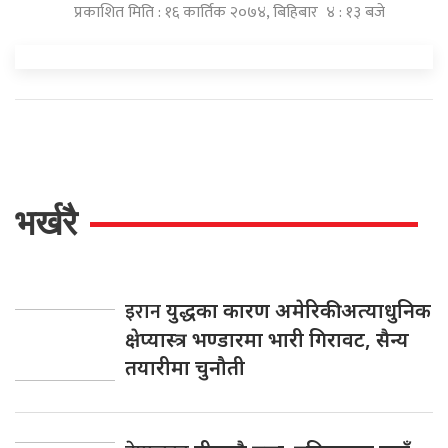
प्रकाशित मिति : १६ कार्तिक २०७४, बिहिबार ४ : १३ बजे
भर्खरै
इरान
युद्धका कारण अमेरिकी अत्याधुनिक
क्षेप्यास्त्र भण्डारमा भारी गिरावट, सैन्य
तयारीमा चुनौती