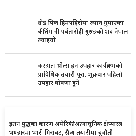
ब्रोड
पिक हिमपहिरोमा ज्यान गुमाएका
कीर्तिमानी पर्वतारोही गुरुङको शव नेपाल
ल्याइयो
करदाता
प्रोत्साहन उपहार कार्यक्रमको
प्राविधिक तयारी पूरा, शुक्रबार पहिलो
उपहार घोषणा हुने
इरान
युद्धका कारण अमेरिकी अत्याधुनिक क्षेप्यास्त्र
भण्डारमा भारी गिरावट, सैन्य तयारीमा चुनौती