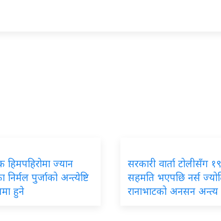
िक हिमपहिरोमा ज्यान
सरकारी वार्ता टोलीसँग १९ 
 निर्मल पुर्जाको अन्त्येष्टि
सहमति भएपछि नर्स ज्यो
मा हुने
रानाभाटको अनसन अन्त्य