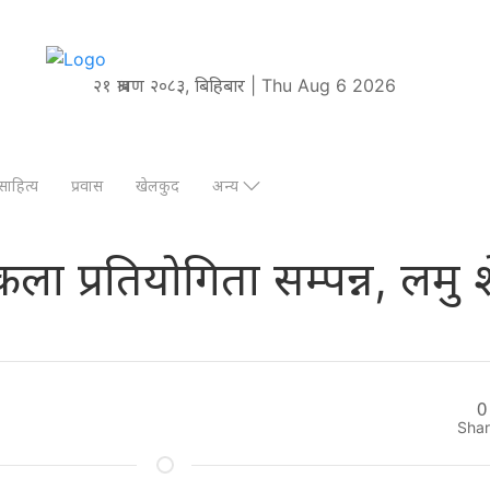
२१ श्रावण २०८३, बिहिबार | Thu Aug 6 2026
साहित्य
प्रवास
खेलकुद
अन्य
्वकला प्रतियोगिता सम्पन्न, लमु श
0
Sha