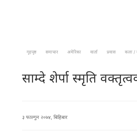
गृहपृष्ठ
समाचार
अमेरिका
वार्ता
प्रवास
कला / 
साम्दे शेर्पा स्मृति वक्तृत
३ फाल्गुन २०७४, बिहिबार