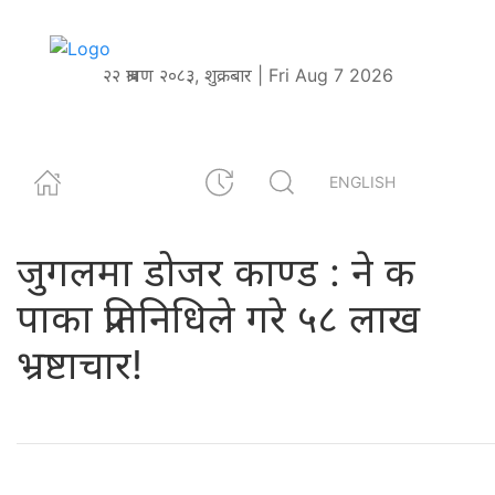
२२ श्रावण २०८३, शुक्रबार | Fri Aug 7 2026
ENGLISH
जुगलमा डोजर काण्ड : ने क
पाका प्रतिनिधिले गरे ५८ लाख
भ्रष्टाचार!