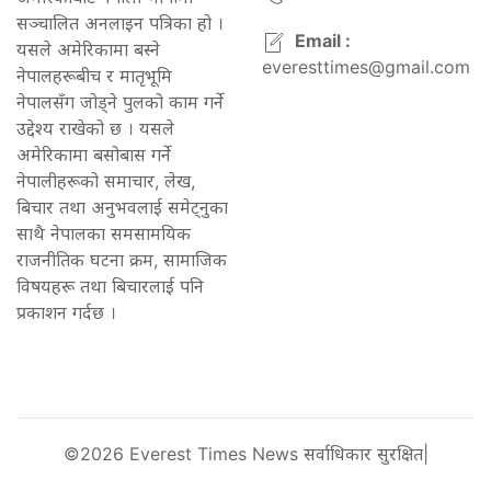
सञ्चालित अनलाइन पत्रिका हो ।
Email :
यसले अमेरिकामा बस्ने
everesttimes@gmail.com
नेपालहरूबीच र मातृभूमि
नेपालसँग जोड्ने पुलको काम गर्ने
उद्देश्य राखेको छ । यसले
अमेरिकामा बसोबास गर्ने
नेपालीहरूको समाचार, लेख,
बिचार तथा अनुभवलाई समेट्नुका
साथै नेपालका समसामयिक
राजनीतिक घटना क्रम, सामाजिक
विषयहरू तथा बिचारलाई पनि
प्रकाशन गर्दछ ।
©2026 Everest Times News सर्वाधिकार सुरक्षित|