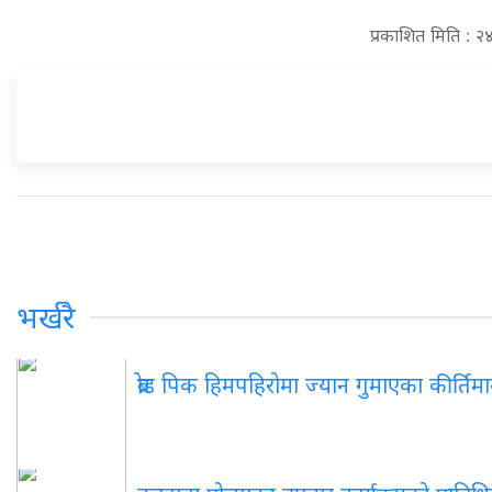
प्रकाशित मिति : 
भर्खरै
ब्रोड पिक हिमपहिरोमा ज्यान गुमाएका कीर्तिम