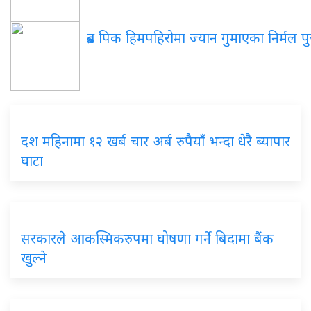
ब्रड पिक हिमपहिरोमा ज्यान गुमाएका निर्मल पुर्
दश महिनामा १२ खर्ब चार अर्ब रुपैयाँ भन्दा धेरै ब्यापार
घाटा
सरकारले आकस्मिकरुपमा घोषणा गर्ने बिदामा बैंक
खुल्ने