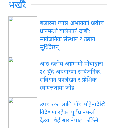
भर्खरै
बजारमा ग्यास अभावको प्रश्नबीच
प्रधानमन्त्री बालेनको दाबी:
सार्वजनिक संस्थान र उद्योग
सुध्रिँदैछन्
आठ दलीय अग्रगामी मोर्चाद्वारा
२८ बुँदे अवधारणा सार्वजनिक:
संविधान पुनर्लेखन र प्रादेशिक
स्वायत्ततामा जोड
उपचारका लागि पाँच महिनादेखि
विदेशमा रहेका पूर्वप्रधानमन्त्री
देउवा बिहीबार नेपाल फर्किने