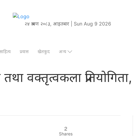
२४ श्रावण २०८३, आइतबार | Sun Aug 9 2026
साहित्य
प्रवास
खेलकुद
अन्य
ा वक्तृत्वकला प्रतियोगिता,
2
Shares