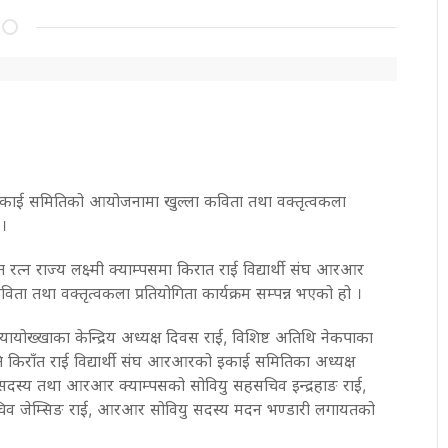
 इकाई समितिको आयोजनामा खुल्ला कविता तथा वक्तृत्वकला
 ।
ित रत्न राज्य लक्ष्मी क्याम्पसमा किरात राई विद्यार्थी संघ आरआर
ता तथा वक्तृत्वकला प्रतियोगिता कार्यक्रम सम्पन्न भएको हो ।
यायोख्खाका केन्द्रिय अध्यक्ष दिवस राई, विशिष्ट अतिथि नेकपाका
ति किराँत राई विद्यार्थी संघ आरआरको इकाई समितिका अध्यक्ष
िय सदस्य तथा आरआर क्याम्पसको सोवियु सहसचिव इन्द्रहाङ राई,
 जेम्‍सिङ राई, आरआर सोवियु सदस्य मदन भण्डारी लगायतको