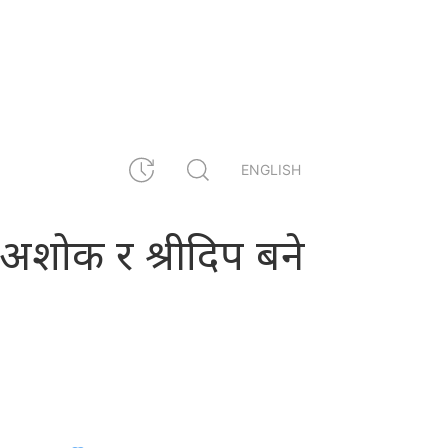
ENGLISH
 अशोक र श्रीदिप बने