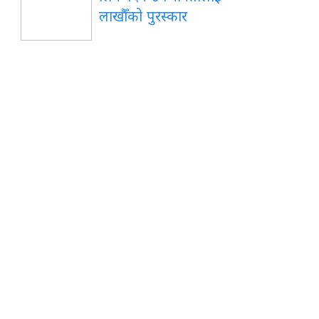
लाखौँको पुरस्कार