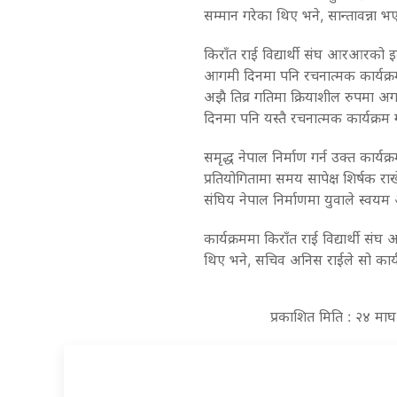
सम्मान गरेका थिए भने, सान्तावन्ना भ
किराँत राई विद्यार्थी संघ आरआरको इक
आगमी दिनमा पनि रचनात्मक कार्यक्रम
अझै तिव्र गतिमा क्रियाशील रुपमा अगाड
दिनमा पनि यस्तै रचनात्मक कार्यक्रम गर्
समृद्ध नेपाल निर्माण गर्न उक्त कार्य
प्रतियोगितामा समय सापेक्ष शिर्षक 
संघिय नेपाल निर्माणमा युवाले स्वयम 
कार्यक्रममा किराँत राई विद्यार्थी 
थिए भने, सचिव अनिस राईले सो कार्
प्रकाशित मिति : २४ मा