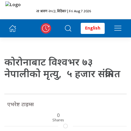
२१ श्रावण २०८३, बिहिबार | Fri Aug 7 2026
English
कोरोनाबाट विश्वभर ७३
नेपालीको मृत्यु, ५ हजार संक्रमित
एभरेष्ट टाइम्स
0
Shares