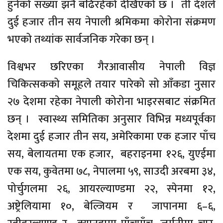
हुनेको संख्या झनै बढिरहेको देखिएको छ । ती देशले
दुई हजार तीन सय नेपाली श्रमिकमा कोरोना संक्रमण
भएको तथ्यांक सार्वजनिक गरेका छन् ।
विश्वभर छरिएका गैरआवासीय नेपाली विज्ञ
चिकित्सकको समूहले तयार पारेको सो आँकडा नुसार
२७ देशमा रहेका नेपाली कोरोना भाइरसबाट संक्रमित
छन् । स्वास्थ्य समितिका अनुसार विभिन्न मध्यपूर्वका
देशमा दुई हजार तीन सय, अमेरिकामा एक हजार पाँच
सय, बेलायतमा एक हजार, बहराइनमा १२६, युएईमा
एक सय, कुवेतमा ७८, नेपालमा ५९, साउदी अरबमा ३४,
पोर्चुगलमा २६, आयरल्याण्डमा २२, स्पेनमा १२,
अष्ट्रेलियामा १०, बेल्जियम र जापानमा ६–६,