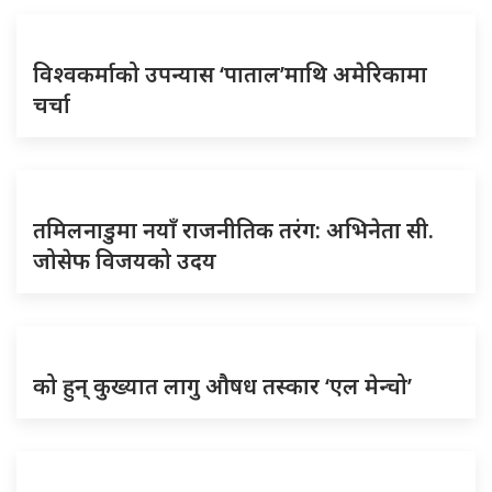
विश्वकर्माको उपन्यास ‘पाताल’माथि अमेरिकामा
चर्चा
तमिलनाडुमा नयाँ राजनीतिक तरंग: अभिनेता सी.
जोसेफ विजयको उदय
को हुन् कुख्यात लागु औषध तस्कार ‘एल मेन्चो’