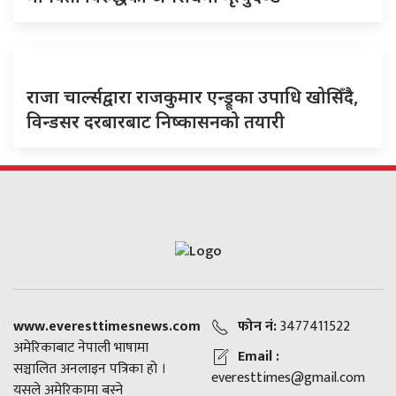
राजा चार्ल्सद्वारा राजकुमार एन्ड्रूका उपाधि खोसिँदै,
विन्डसर दरबारबाट निष्कासनको तयारी
www.everesttimesnews.com
फोन नं:
3477411522
अमेरिकाबाट नेपाली भाषामा
Email :
सञ्चालित अनलाइन पत्रिका हो ।
everesttimes@gmail.com
यसले अमेरिकामा बस्ने