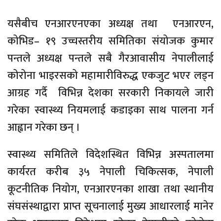
यसैबीच एनआरएनएका अध्यक्ष तथा एनआरएन,
कोभिड– १९ उच्चस्तरीय समितिका संयोजक कुमार
पन्तले अध्यक्ष पन्तले सबै गैरआवासीय नेपालीलाई
कोरोना भाइरसको महामारीविरुद्ध एकजुट भएर लड्न
आग्रह गर्दै विभिन्न देशका सरकारी निकायले जारी
गरेका स्वास्थ्य नियमलाई कडाइका साथ पालना गर्न
आह्वान गरेका छन् ।
स्वास्थ्य समितिले विदेशस्थित विभिन्न अस्पतालमा
कार्यरत करीब ३५ नेपाली चिकित्सक, नेपाली
कूटनीतिक नियोग, एनआरएनका शाखा तथा स्थानीय
संघसंस्थाद्वारा प्राप्त सूचनालाई मुख्य आधारलाई मानेर