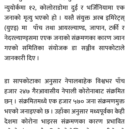
न्युयोर्कमा १२, कोलोराडोमा दुई र भर्जिनियामा एक
जनाको मृत्यु भएको हो । यस्तै संयुक्त अरब इमिरेट्स्
(युएइ) मा पाँच तथा आयरल्याण्ड, जापान, टर्की र
नेदरल्याण्ड्समा एएक जनाको संक्रमणका कारण ज्यान
गएको समितिका संयोजक डा सञ्जीव सापकोटाले
जानकारी दिए ।
डा सापकोटाका अनुसार नेपालबाहेक विश्वभर पाँच
हजार २४७ गैरआवासीय नेपाली कोरोनाबाट संक्रमित
छन् । संक्रमितमध्ये एक हजार ५७० जना संक्रमणमुक्त
भएको जनाइएको छ । उहाँका अनुसार मध्यपूर्वका केही
देशमा कोरोना भाइरस संक्रमणका कारण प्रभावित