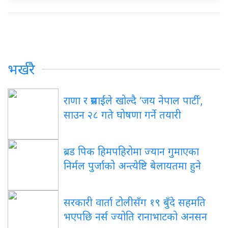
भर्खरै
राणा र प्रसाईंले खोल्दै ‘जय नेपाल पार्टी’,
साउन २८ गते घोषणा गर्ने तयारी
ब्रड पिक हिमपहिरोमा ज्यान गुमाएका
निर्मल पुर्जाको अन्त्येष्टि बेलायतमा हुने
सरकारी वार्ता टोलीसँग १९ बुँदे सहमति
भएपछि नर्स ज्योति रानाभाटको अनसन