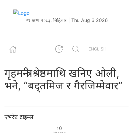
२१ श्रावण २०८३, बिहिबार | Thu Aug 6 2026
ENGLISH
गृहमन्त्री श्रेष्ठमाथि खनिए ओली,
भने, “बद्तमिज र गैरजिम्मेवार”
एभरेष्ट टाइम्स
10