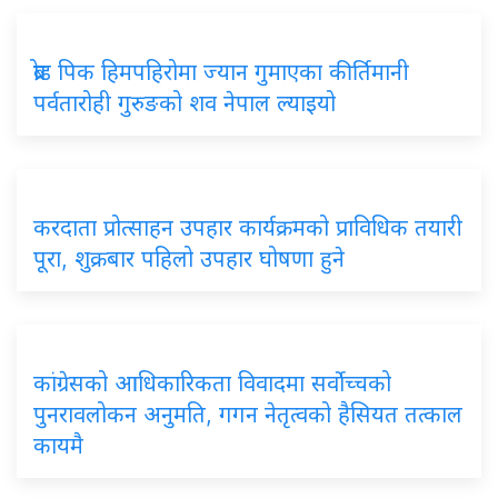
ब्रोड पिक हिमपहिरोमा ज्यान गुमाएका कीर्तिमानी
पर्वतारोही गुरुङको शव नेपाल ल्याइयो
करदाता प्रोत्साहन उपहार कार्यक्रमको प्राविधिक तयारी
पूरा, शुक्रबार पहिलो उपहार घोषणा हुने
कांग्रेसको आधिकारिकता विवादमा सर्वोच्चको
पुनरावलोकन अनुमति, गगन नेतृत्वको हैसियत तत्काल
कायमै