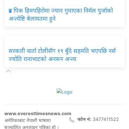
ब्रड पिक हिमपहिरोमा ज्यान गुमाएका निर्मल पुर्जाको
अन्त्येष्टि बेलायतमा हुने
सरकारी वार्ता टोलीसँग १९ बुँदे सहमति भएपछि नर्स
ज्योति रानाभाटको अनसन अन्त्य
www.everesttimesnews.com
फोन नं:
3477411522
अमेरिकाबाट नेपाली भाषामा
सञ्चालित अनलाइन पत्रिका हो ।