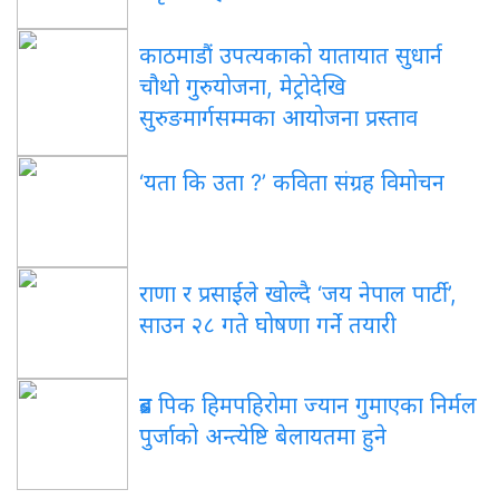
काठमाडौं उपत्यकाको यातायात सुधार्न
चौथो गुरुयोजना, मेट्रोदेखि
सुरुङमार्गसम्मका आयोजना प्रस्ताव
‘यता कि उता ?’ कविता संग्रह विमोचन
राणा र प्रसाईंले खोल्दै ‘जय नेपाल पार्टी’,
साउन २८ गते घोषणा गर्ने तयारी
ब्रड पिक हिमपहिरोमा ज्यान गुमाएका निर्मल
पुर्जाको अन्त्येष्टि बेलायतमा हुने