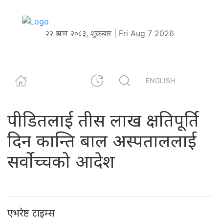
२२ श्रावण २०८३, शुक्रबार | Fri Aug 7 2026
ENGLISH
पीडितलाई तीस लाख क्षतिपूर्ति
दिन कान्ति बाल अस्पताललाई
सर्वोच्चको आदेश‍
एभरेष्ट टाइम्स