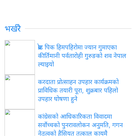
भर्खरै
ब्रोड पिक हिमपहिरोमा ज्यान गुमाएका
कीर्तिमानी पर्वतारोही गुरुङको शव नेपाल
ल्याइयो
करदाता प्रोत्साहन उपहार कार्यक्रमको
प्राविधिक तयारी पूरा, शुक्रबार पहिलो
उपहार घोषणा हुने
कांग्रेसको आधिकारिकता विवादमा
सर्वोच्चको पुनरावलोकन अनुमति, गगन
नेतृत्वको हैसियत तत्काल कायमै