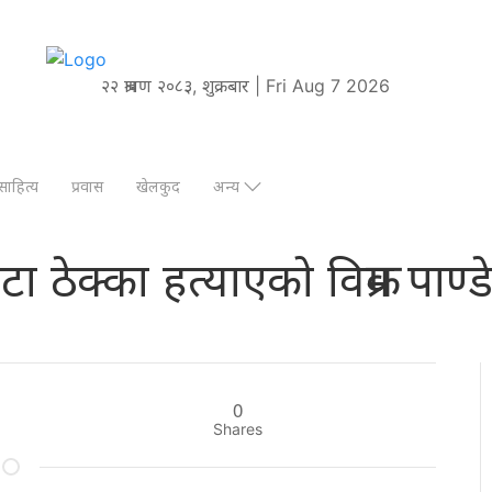
२२ श्रावण २०८३, शुक्रबार | Fri Aug 7 2026
साहित्य
प्रवास
खेलकुद
अन्य
ा ठेक्का हत्याएको विक्रम पाण्
0
Shares