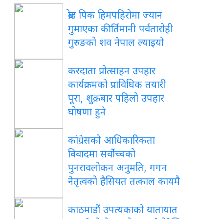
ब्रोड पिक हिमपहिरोमा ज्यान
गुमाएका कीर्तिमानी पर्वतारोही
गुरुङको शव नेपाल ल्याइयो
करदाता प्रोत्साहन उपहार
कार्यक्रमको प्राविधिक तयारी
पूरा, शुक्रबार पहिलो उपहार
घोषणा हुने
कांग्रेसको आधिकारिकता
विवादमा सर्वोच्चको
पुनरावलोकन अनुमति, गगन
नेतृत्वको हैसियत तत्काल कायमै
काठमाडौं उपत्यकाको यातायात