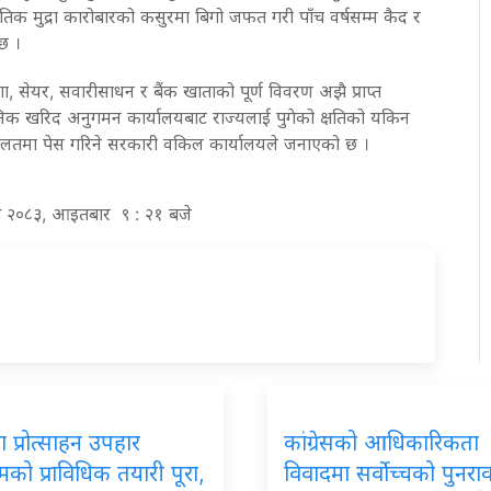
तिक मुद्रा कारोबारको कसुरमा बिगो जफत गरी पाँच वर्षसम्म कैद र
छ ।
ा, सेयर, सवारीसाधन र बैंक खाताको पूर्ण विवरण अझै प्राप्त
िक खरिद अनुगमन कार्यालयबाट राज्यलाई पुगेको क्षतिको यकिन
दालतमा पेस गरिने सरकारी वकिल कार्यालयले जनाएको छ ।
ाख २०८३, आइतबार ९ : २१ बजे
 प्रोत्साहन उपहार
कांग्रेसको आधिकारिकता
रमको प्राविधिक तयारी पूरा,
विवादमा सर्वोच्चको पुनर