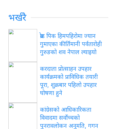
भर्खरै
ब्रोड पिक हिमपहिरोमा ज्यान
गुमाएका कीर्तिमानी पर्वतारोही
गुरुङको शव नेपाल ल्याइयो
करदाता प्रोत्साहन उपहार
कार्यक्रमको प्राविधिक तयारी
पूरा, शुक्रबार पहिलो उपहार
घोषणा हुने
कांग्रेसको आधिकारिकता
विवादमा सर्वोच्चको
पुनरावलोकन अनुमति, गगन