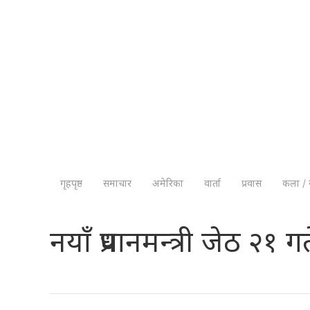
गृहपृष्ठ
समाचार
अमेरिका
वार्ता
प्रवास
कला / 
नयाँ प्रधानमन्त्री जेठ २१ 