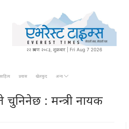
२२ श्रावण २०८३, शुक्रबार | Fri Aug 7 2026
साहित्य
प्रवास
खेलकुद
अन्य
गते चुनिनेछ : मन्त्री नायक