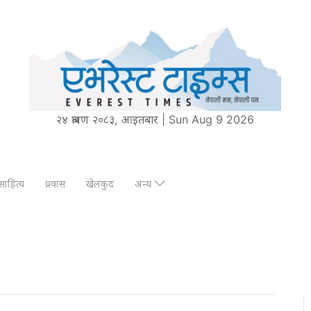
२४ श्रावण २०८३, आइतबार | Sun Aug 9 2026
साहित्य
प्रवास
खेलकुद
अन्य