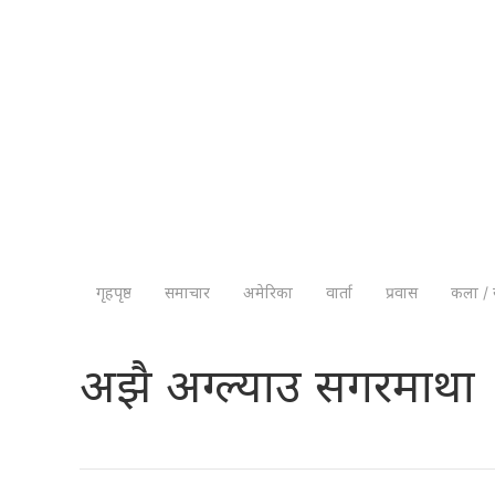
गृहपृष्ठ
समाचार
अमेरिका
वार्ता
प्रवास
कला / 
अझै अग्ल्याउ सगरमाथा