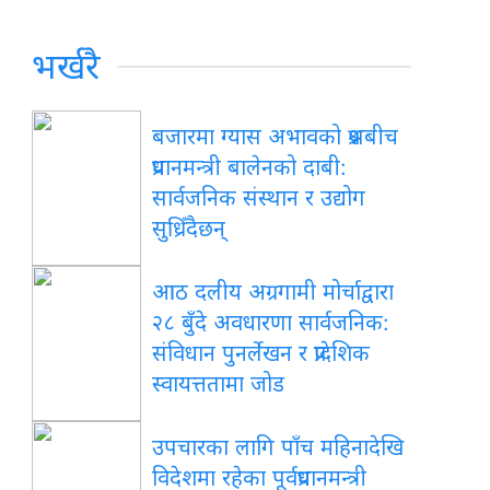
भर्खरै
बजारमा ग्यास अभावको प्रश्नबीच
प्रधानमन्त्री बालेनको दाबी:
सार्वजनिक संस्थान र उद्योग
सुध्रिँदैछन्
आठ दलीय अग्रगामी मोर्चाद्वारा
२८ बुँदे अवधारणा सार्वजनिक:
संविधान पुनर्लेखन र प्रादेशिक
स्वायत्ततामा जोड
उपचारका लागि पाँच महिनादेखि
विदेशमा रहेका पूर्वप्रधानमन्त्री