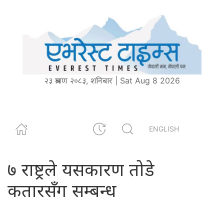
२३ श्रावण २०८३, शनिबार | Sat Aug 8 2026
ENGLISH
७ राष्ट्रले यसकारण तोडे
कतारसँग सम्बन्ध