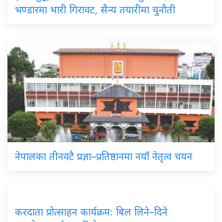
भण्डारमा भारी गिरावट, सैन्य तयारीमा चुनौती
नेपालका तीनवटै प्रज्ञा–प्रतिष्ठानमा नयाँ नेतृत्व चयन
करदाता प्रोत्साहन कार्यक्रम: बिल लिने–दिने