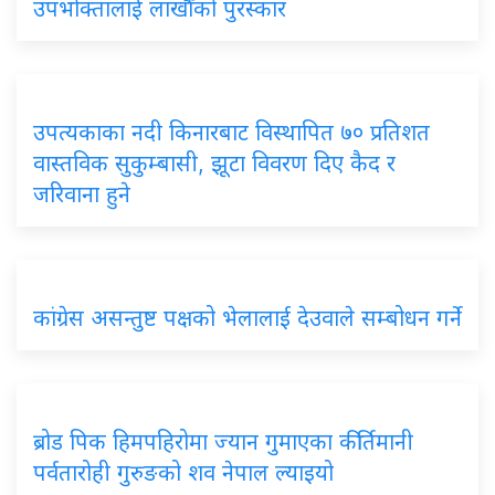
उपभोक्तालाई लाखौँको पुरस्कार
उपत्यकाका नदी किनारबाट विस्थापित ७० प्रतिशत
वास्तविक सुकुम्बासी, झूटा विवरण दिए कैद र
जरिवाना हुने
कांग्रेस असन्तुष्ट पक्षको भेलालाई देउवाले सम्बोधन गर्ने
ब्रोड पिक हिमपहिरोमा ज्यान गुमाएका कीर्तिमानी
पर्वतारोही गुरुङको शव नेपाल ल्याइयो