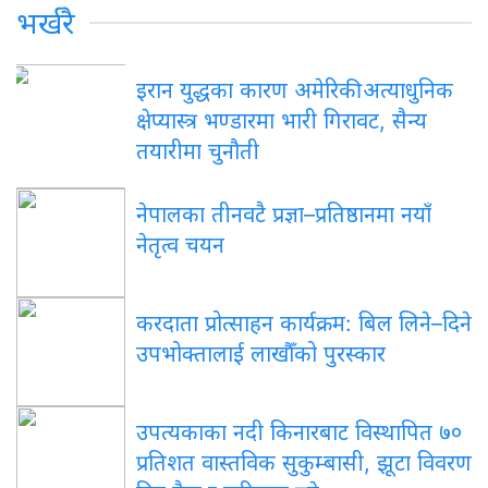
भर्खरै
इरान युद्धका कारण अमेरिकी अत्याधुनिक
क्षेप्यास्त्र भण्डारमा भारी गिरावट, सैन्य
तयारीमा चुनौती
नेपालका तीनवटै प्रज्ञा–प्रतिष्ठानमा नयाँ
नेतृत्व चयन
करदाता प्रोत्साहन कार्यक्रम: बिल लिने–दिने
उपभोक्तालाई लाखौँको पुरस्कार
उपत्यकाका नदी किनारबाट विस्थापित ७०
प्रतिशत वास्तविक सुकुम्बासी, झूटा विवरण