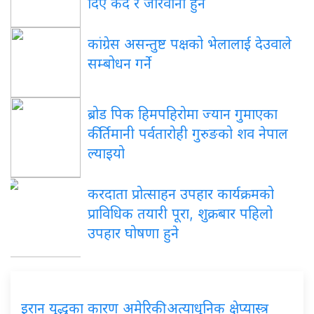
दिए कैद र जरिवाना हुने
कांग्रेस असन्तुष्ट पक्षको भेलालाई देउवाले
सम्बोधन गर्ने
ब्रोड पिक हिमपहिरोमा ज्यान गुमाएका
कीर्तिमानी पर्वतारोही गुरुङको शव नेपाल
ल्याइयो
करदाता प्रोत्साहन उपहार कार्यक्रमको
प्राविधिक तयारी पूरा, शुक्रबार पहिलो
उपहार घोषणा हुने
इरान युद्धका कारण अमेरिकी अत्याधुनिक क्षेप्यास्त्र