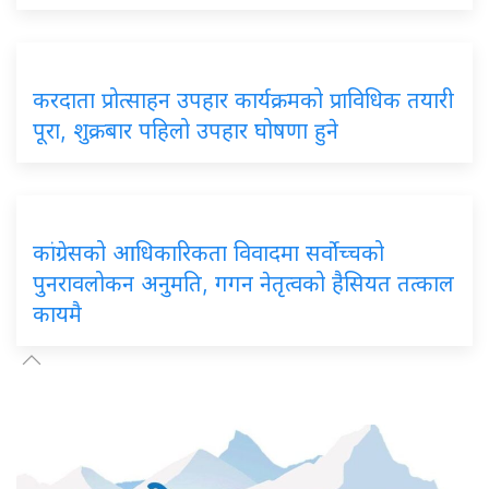
करदाता प्रोत्साहन उपहार कार्यक्रमको प्राविधिक तयारी
पूरा, शुक्रबार पहिलो उपहार घोषणा हुने
कांग्रेसको आधिकारिकता विवादमा सर्वोच्चको
पुनरावलोकन अनुमति, गगन नेतृत्वको हैसियत तत्काल
कायमै