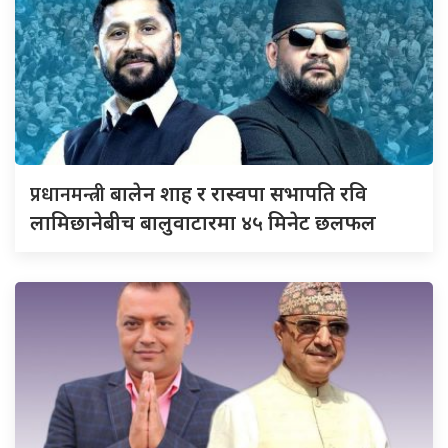
प्रधानमन्त्री
बालेन शाह र रास्वपा सभापति रवि
लामिछानेबीच बालुवाटारमा ४५ मिनेट छलफल