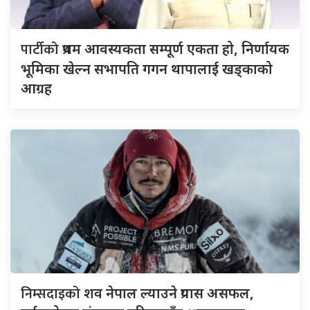
पार्टीको
प्रथम आवस्यकता सम्पूर्ण एकता हो, निर्णायक
भूमिका खेल्न सभापति गगन थापालाई खड्काको
आग्रह
निम्सदाइको
शव नेपाल ल्याउने प्रयास असफल,