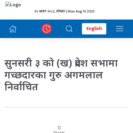
२५ श्रावण २०८३, सोमबार | Mon Aug 10 2026
English
सुनसरी ३ को (ख) प्रदेश सभामा
गच्छदारका गुरु अगमलाल
निर्वाचित
0
Shares