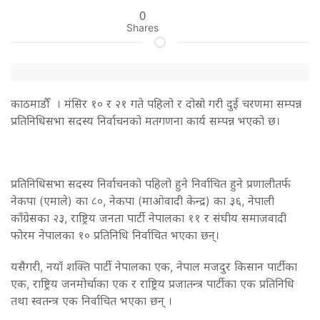
0
Shares
काठमाडौँ । मंसिर १० र २१ गते पहिलो र दोस्रो गरी दुई चरणमा सम्पन्न
प्रतिनिधिसभा सदस्य निर्वाचनको मतगणना कार्य सम्पन्न भएको छ।
प्रतिनिधिसभा सदस्य निर्वाचनको पहिलो हुने निर्वाचित हुने प्रणालीतर्फ
नेकपा (एमाले) का ८०, नेकपा (माओवादी केन्द्र) का ३६, नेपाली
काँग्रेसका २३, राष्ट्रिय जनता पार्टी नेपालका ११ र संघीय समाजवादी
फोरम नेपालका १० प्रतिनिधि निर्वाचित भएका छन्।
यसैगरी, नयाँ शक्ति पार्टी नेपालका एक, नेपाल मजदुर किसान पार्टीका
एक, राष्ट्रिय जनमोर्चाका एक र राष्ट्रिय प्रजातन्त्र पार्टीका एक प्रतिनिधि
तथा स्वतन्त्र एक निर्वाचित भएका छन् ।