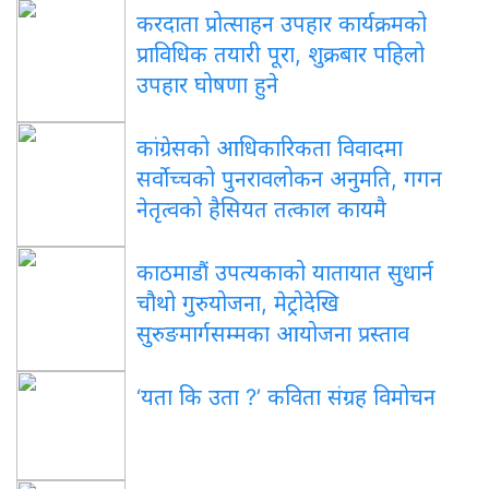
करदाता प्रोत्साहन उपहार कार्यक्रमको
प्राविधिक तयारी पूरा, शुक्रबार पहिलो
उपहार घोषणा हुने
कांग्रेसको आधिकारिकता विवादमा
सर्वोच्चको पुनरावलोकन अनुमति, गगन
नेतृत्वको हैसियत तत्काल कायमै
काठमाडौं उपत्यकाको यातायात सुधार्न
चौथो गुरुयोजना, मेट्रोदेखि
सुरुङमार्गसम्मका आयोजना प्रस्ताव
‘यता कि उता ?’ कविता संग्रह विमोचन