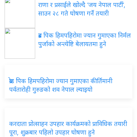
राणा र प्रसाईंले खोल्दै ‘जय नेपाल पार्टी’,
साउन २८ गते घोषणा गर्ने तयारी
ब्रड पिक हिमपहिरोमा ज्यान गुमाएका निर्मल
पुर्जाको अन्त्येष्टि बेलायतमा हुने
ब्रोड पिक हिमपहिरोमा ज्यान गुमाएका कीर्तिमानी
पर्वतारोही गुरुङको शव नेपाल ल्याइयो
करदाता प्रोत्साहन उपहार कार्यक्रमको प्राविधिक तयारी
पूरा, शुक्रबार पहिलो उपहार घोषणा हुने