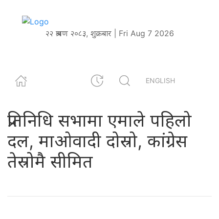
२२ श्रावण २०८३, शुक्रबार | Fri Aug 7 2026
ENGLISH
प्रतिनिधि सभामा एमाले पहिलो
दल, माओवादी दोस्रो, कांग्रेस
तेस्रोमै सीमित