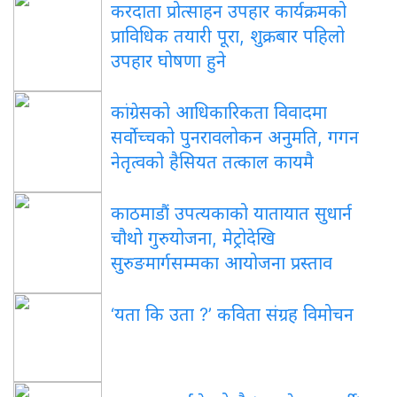
करदाता प्रोत्साहन उपहार कार्यक्रमको
प्राविधिक तयारी पूरा, शुक्रबार पहिलो
उपहार घोषणा हुने
कांग्रेसको आधिकारिकता विवादमा
सर्वोच्चको पुनरावलोकन अनुमति, गगन
नेतृत्वको हैसियत तत्काल कायमै
काठमाडौं उपत्यकाको यातायात सुधार्न
चौथो गुरुयोजना, मेट्रोदेखि
सुरुङमार्गसम्मका आयोजना प्रस्ताव
‘यता कि उता ?’ कविता संग्रह विमोचन