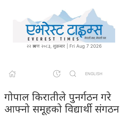
२२ श्रावण २०८३, शुक्रबार | Fri Aug 7 2026
ENGLISH
गोपाल किरातीले पुनर्गठन गरे
आफ्नो समूहको विद्यार्थी संगठन