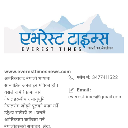
www.everesttimesnews.com
फोन नं:
3477411522
अमेरिकाबाट नेपाली भाषामा
सञ्चालित अनलाइन पत्रिका हो ।
Email :
यसले अमेरिकामा बस्ने
everesttimes@gmail.com
नेपालहरूबीच र मातृभूमि
नेपालसँग जोड्ने पुलको काम गर्ने
उद्देश्य राखेको छ । यसले
अमेरिकामा बसोबास गर्ने
नेपालीहरूको समाचार, लेख,