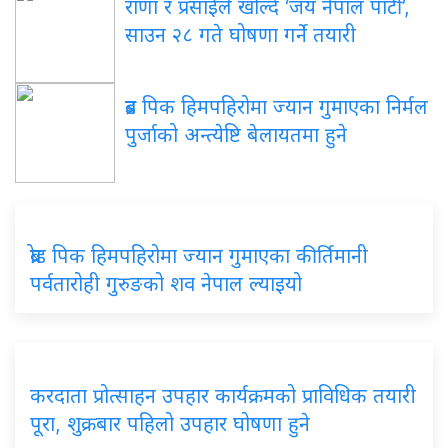
राणा र प्रसाईंले खोल्दै ‘जय नेपाल पार्टी’,
साउन २८ गते घोषणा गर्ने तयारी
ब्रड पिक हिमपहिरोमा ज्यान गुमाएका निर्मल
पुर्जाको अन्त्येष्टि बेलायतमा हुने
ब्रोड पिक हिमपहिरोमा ज्यान गुमाएका कीर्तिमानी
पर्वतारोही गुरुङको शव नेपाल ल्याइयो
करदाता प्रोत्साहन उपहार कार्यक्रमको प्राविधिक तयारी
पूरा, शुक्रबार पहिलो उपहार घोषणा हुने