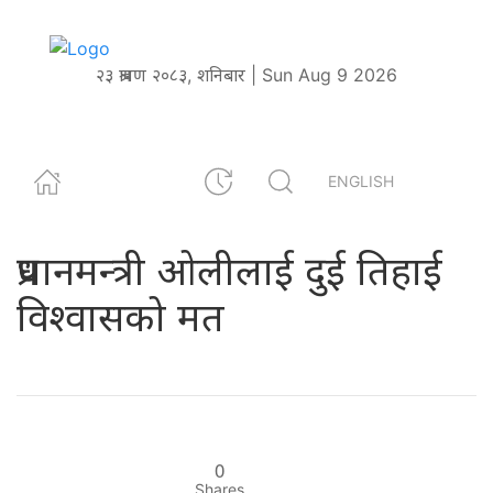
२३ श्रावण २०८३, शनिबार | Sun Aug 9 2026
ENGLISH
प्रधानमन्त्री ओलीलाई दुई तिहाई
विश्वासको मत
0
Shares