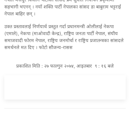
सहभागी भएनन् । नयाँ शक्ति पार्टी नेपालका सांसद डा बाबुराम भट्टराई
नेपाल बाहिर छन् ।
उक्त प्रस्तावलाई निर्णयार्थ प्रस्तुत गर्दा प्रधानमन्त्री ओलीलाई नेकपा
(एमाले), नेकपा (माओवादी केन्द्र), राष्ट्रिय जनता पार्टी नेपाल, संघीय
समाजवादी फोरम नेपाल, राष्ट्रिय जनमोर्चा र राष्ट्रिय प्रजातन्त्रका सांसदले
समर्थनले मत दिए । फोटो सौजन्य-रासस
प्रकाशित मिति : २७ फाल्गुन २०७४, आइतबार ९ : १६ बजे