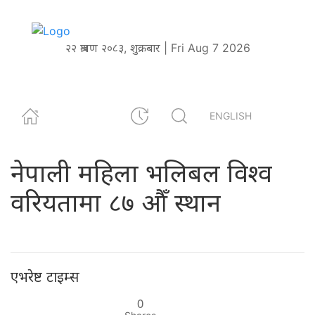
२२ श्रावण २०८३, शुक्रबार | Fri Aug 7 2026
ENGLISH
नेपाली महिला भलिबल विश्व
वरियतामा ८७ औँ स्थान
एभरेष्ट टाइम्स
0