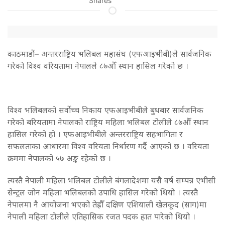
Shares
काठमाडाैं– अन्तरराष्ट्रिय भलिबल महासंघ (एफआइभीबी)ले सार्वजनिक
गरेको विश्व वरियतामा नेपालले ८७औँ स्थान हासिल गरेको छ ।
विश्व भलिबलको सर्वोच्च निकाय एफआइभीबीले बुधबार सार्वजनिक
गरेको बरियतामा नेपालको राष्ट्रिय महिला भलिबल टोलीले ८७औँ स्थान
हासिल गरेको हो । एफआइभीबीले अन्तरराष्ट्रिय सहभागिता र
सफलताका आधारमा विश्व वरियता निर्धारण गर्दै आएको छ । वरियता
क्रममा नेपालको ५७ अङ्क रहेको छ ।
त्यस्तै नेपाली महिला भलिबल टोलीले बंगलादेशमा यसै वर्ष सम्पन्न एभीसी
सेन्ट्रल जोन महिला भलिबलको उपाधि हासिल गरेको थियो । त्यस्तै
नेपालमा नै आयोजना भएको तेह्रौँ दक्षिण एशियाली खेलकूद (साग)मा
नेपाली महिला टोलीले एतिहासिक रजत पदक हात पारेको थियो ।