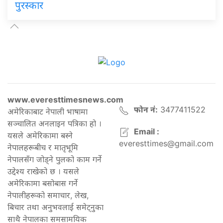
पुरस्कार
www.everesttimesnews.com
फोन नं:
3477411522
अमेरिकाबाट नेपाली भाषामा
सञ्चालित अनलाइन पत्रिका हो ।
Email :
यसले अमेरिकामा बस्ने
everesttimes@gmail.com
नेपालहरूबीच र मातृभूमि
नेपालसँग जोड्ने पुलको काम गर्ने
उद्देश्य राखेको छ । यसले
अमेरिकामा बसोबास गर्ने
नेपालीहरूको समाचार, लेख,
बिचार तथा अनुभवलाई समेट्नुका
साथै नेपालका समसामयिक