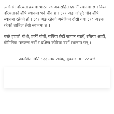
त्यसैगरी वरियता क्रममा भारत ९७ अंकसहित ५४औँ स्थानमा छ । विश्व
वरियताको शीर्ष स्थानमा भने चीन छ । ३९१ अङ्क जोड्दै चीन शीर्ष
स्थानमा रहेको हो । ३८२ अङ्क रहेको अमेरिका दोस्रो तथा ३२८ अङक
रहेको ब्राजिल तेस्रो स्थानमा छ ।
यस्तै इटाली चौथो, टर्की पाँचौँ, सर्विया छैटौँ जापान सातौँ, रसिया आठौँ,
डोमिनिक गणतन्त्र नवौँ र दक्षिण कोरिया दशौँ स्थानमा छन् ।
प्रकाशित मिति : २२ माघ २०७६, बुधबार ४ : २२ बजे