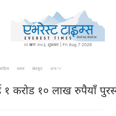
२२ श्रावण २०८३, शुक्रबार | Fri Aug 7 2026
साहित्य
प्रवास
खेलकुद
अन्य
१ करोड १० लाख रुपैयाँ पुरस