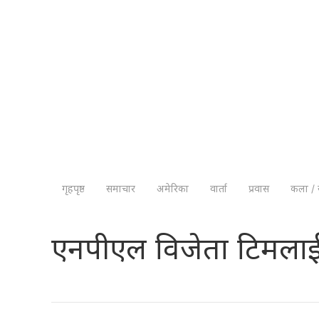
गृहपृष्ठ
समाचार
अमेरिका
वार्ता
प्रवास
कला / 
एनपीएल विजेता टिमलाई 