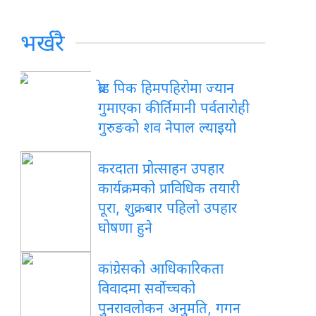
भर्खरै
ब्रोड पिक हिमपहिरोमा ज्यान
गुमाएका कीर्तिमानी पर्वतारोही
गुरुङको शव नेपाल ल्याइयो
करदाता प्रोत्साहन उपहार
कार्यक्रमको प्राविधिक तयारी
पूरा, शुक्रबार पहिलो उपहार
घोषणा हुने
कांग्रेसको आधिकारिकता
विवादमा सर्वोच्चको
पुनरावलोकन अनुमति, गगन