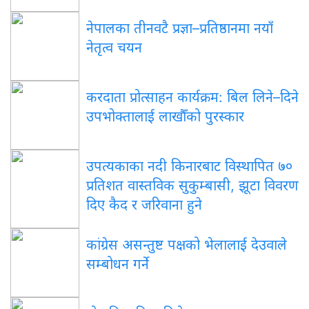
नेपालका तीनवटै प्रज्ञा–प्रतिष्ठानमा नयाँ
नेतृत्व चयन
करदाता प्रोत्साहन कार्यक्रम: बिल लिने–दिने
उपभोक्तालाई लाखौँको पुरस्कार
उपत्यकाका नदी किनारबाट विस्थापित ७०
प्रतिशत वास्तविक सुकुम्बासी, झूटा विवरण
दिए कैद र जरिवाना हुने
कांग्रेस असन्तुष्ट पक्षको भेलालाई देउवाले
सम्बोधन गर्ने