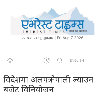
२२ श्रावण २०८३, शुक्रबार | Fri Aug 7 2026
ENGLISH
विदेशमा अलपत्र नेपाली ल्याउन
बजेट विनियोजन