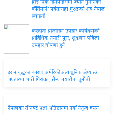
ब्रोड पिक हिमपहिरोमा ज्यान गुमाएका
कीर्तिमानी पर्वतारोही गुरुङको शव नेपाल
ल्याइयो
करदाता प्रोत्साहन उपहार कार्यक्रमको
प्राविधिक तयारी पूरा, शुक्रबार पहिलो
उपहार घोषणा हुने
इरान युद्धका कारण अमेरिकी अत्याधुनिक क्षेप्यास्त्र
भण्डारमा भारी गिरावट, सैन्य तयारीमा चुनौती
नेपालका तीनवटै प्रज्ञा–प्रतिष्ठानमा नयाँ नेतृत्व चयन