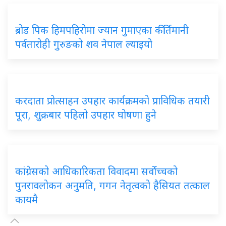
ब्रोड पिक हिमपहिरोमा ज्यान गुमाएका कीर्तिमानी
पर्वतारोही गुरुङको शव नेपाल ल्याइयो
करदाता प्रोत्साहन उपहार कार्यक्रमको प्राविधिक तयारी
पूरा, शुक्रबार पहिलो उपहार घोषणा हुने
कांग्रेसको आधिकारिकता विवादमा सर्वोच्चको
पुनरावलोकन अनुमति, गगन नेतृत्वको हैसियत तत्काल
कायमै