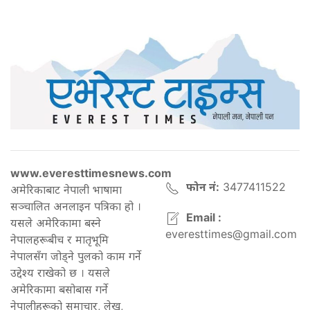
www.everesttimesnews.com
फोन नं:
3477411522
अमेरिकाबाट नेपाली भाषामा
सञ्चालित अनलाइन पत्रिका हो ।
Email :
यसले अमेरिकामा बस्ने
everesttimes@gmail.com
नेपालहरूबीच र मातृभूमि
नेपालसँग जोड्ने पुलको काम गर्ने
उद्देश्य राखेको छ । यसले
अमेरिकामा बसोबास गर्ने
नेपालीहरूको समाचार, लेख,