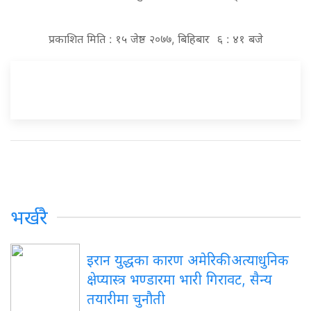
प्रकाशित मिति : १५ जेष्ठ २०७७, बिहिबार ६ : ४१ बजे
भर्खरै
इरान युद्धका कारण अमेरिकी अत्याधुनिक
क्षेप्यास्त्र भण्डारमा भारी गिरावट, सैन्य
तयारीमा चुनौती