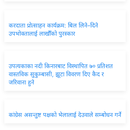
करदाता प्रोत्साहन कार्यक्रम: बिल लिने–दिने
उपभोक्तालाई लाखौँको पुरस्कार
उपत्यकाका नदी किनारबाट विस्थापित ७० प्रतिशत
वास्तविक सुकुम्बासी, झूटा विवरण दिए कैद र
जरिवाना हुने
कांग्रेस असन्तुष्ट पक्षको भेलालाई देउवाले सम्बोधन गर्ने