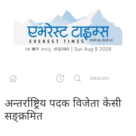
२४ श्रावण २०८३, आइतबार | Sun Aug 9 2026
ENGLISH
अन्तर्राष्ट्रिय पदक विजेता केसी
सङ्क्रमित