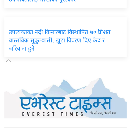
उपत्यकाका नदी किनारबाट विस्थापित ७० प्रतिशत
वास्तविक सुकुम्बासी, झूटा विवरण दिए कैद र
जरिवाना हुने