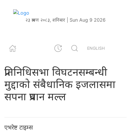
२३ श्रावण २०८३, शनिबार | Sun Aug 9 2026
ENGLISH
प्रतिनिधिसभा विघटनसम्बन्धी
मुद्दाको संबैधानिक इजलासमा
सपना प्रधान मल्ल
एभरेष्ट टाइम्स