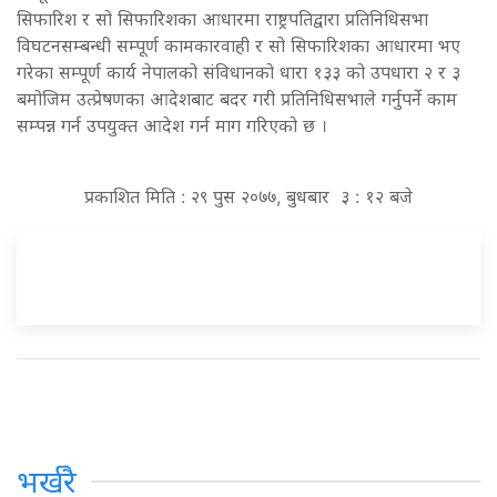
सिफारिश र सो सिफारिशका आधारमा राष्ट्रपतिद्वारा प्रतिनिधिसभा
विघटनसम्बन्धी सम्पूर्ण कामकारवाही र सो सिफारिशका आधारमा भए
गरेका सम्पूर्ण कार्य नेपालको संविधानको धारा १३३ को उपधारा २ र ३
बमोजिम उत्प्रेषणका आदेशबाट बदर गरी प्रतिनिधिसभाले गर्नुपर्ने काम
सम्पन्न गर्न उपयुक्त आदेश गर्न माग गरिएको छ ।
प्रकाशित मिति : २९ पुस २०७७, बुधबार ३ : १२ बजे
भर्खरै