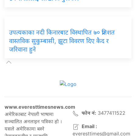
उपत्यकाका नदी किनारबाट विस्थापित ७० प्रतिशत
वास्तविक सुकुम्बासी, झूटा विवरण दिए कैद र
जरिवाना हुने
www.everesttimesnews.com
फोन नं:
3477411522
अमेरिकाबाट नेपाली भाषामा
सञ्चालित अनलाइन पत्रिका हो ।
Email :
यसले अमेरिकामा बस्ने
everesttimes@gmail.com