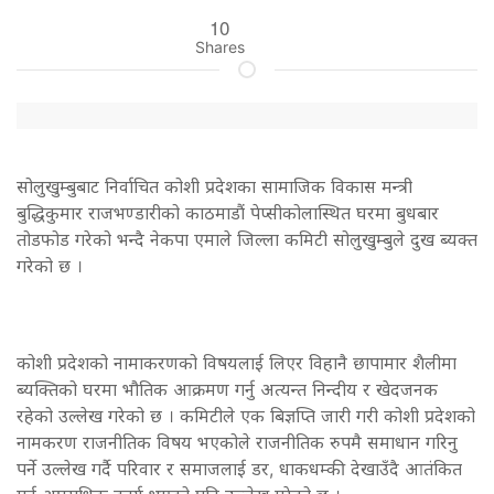
10
Shares
सोलुखुम्बुबाट निर्वाचित कोशी प्रदेशका सामाजिक विकास मन्त्री
बुद्धिकुमार राजभण्डारीको काठमाडौं पेप्सीकोलास्थित घरमा बुधबार
तोडफोड गरेको भन्दै नेकपा एमाले जिल्ला कमिटी सोलुखुम्बुले दुख ब्यक्त
गरेको छ ।
कोशी प्रदेशको नामाकरणको विषयलाई लिएर विहानै छापामार शैलीमा
ब्यक्तिको घरमा भौतिक आक्रमण गर्नु अत्यन्त निन्दीय र खेदजनक
रहेको उल्लेख गरेको छ । कमिटीले एक बिज्ञप्ति जारी गरी कोशी प्रदेशको
नामकरण राजनीतिक विषय भएकोले राजनीतिक रुपमै समाधान गरिनु
पर्ने उल्लेख गर्दै परिवार र समाजलाई डर, धाकधम्की देखाउँदै आतंकित