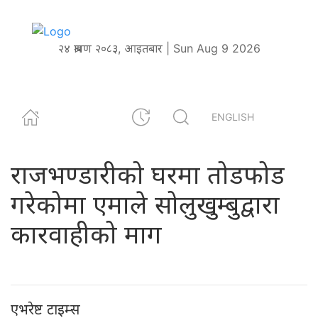
२४ श्रावण २०८३, आइतबार | Sun Aug 9 2026
ENGLISH
राजभण्डारीको घरमा तोडफोड
गरेकोमा एमाले सोलुखुम्बुद्वारा
कारवाहीको माग
एभरेष्ट टाइम्स