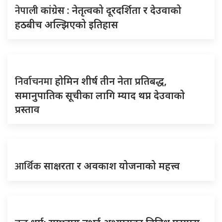
नेपाली
कांग्रेस : नेतृत्वको दूरदर्शिता र देउवाको
हठबीच अल्झिएको इतिहास
निर्वाचनमा
होमिन शीर्ष तीन नेता प्रतिबद्ध,
समानुपातिक सूचीका लागि म्याद थप्न देउवाको
प्रस्ताव
आर्थिक
साक्षरता र अवकाश योजनाको महत्त्व