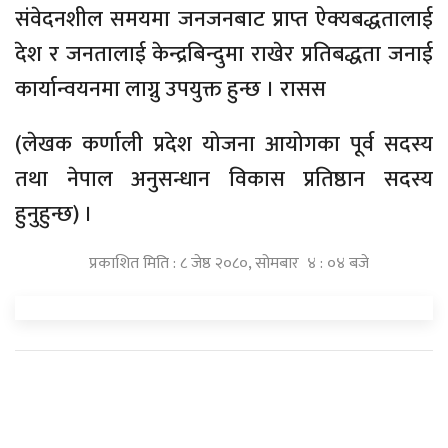
संवेदनशील समयमा जनजनबाट प्राप्त ऐक्यबद्धतालाई
देश र जनतालाई केन्द्रबिन्दुमा राखेर प्रतिबद्धता जनाई
कार्यान्वयनमा लाग्नु उपयुक्त हुन्छ । रासस
(लेखक कर्णाली प्रदेश योजना आयोगका पूर्व सदस्य
तथा नेपाल अनुसन्धान विकास प्रतिष्ठान सदस्य
हुनुहुन्छ) ।
प्रकाशित मिति : ८ जेष्ठ २०८०, सोमबार ४ : ०४ बजे