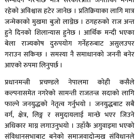
सम्पादन गरेपछि मात्र सरकारप्रति जनताको मनमा
रहेको अविश्वास हटेर जानेछ । प्रतिक्रियाका लागि मात्र
जन्मेकाको मुखमा बुजो लाग्नेछ । ठगहरुको राज अन्त
हुने दिनको शिलान्यास हुनेछ । आर्थिक मन्दी भएका
बेला राज्यकोष दुरुपयोग गर्नेहरुबाट असुलउपर
गराउन सकिन्छ । समस्या नै समाधानको जननी बनेर
आएको रुपमा लिनुपर्छ ।
प्रधानमन्त्री प्रचण्डले नेपालमा कोही कसैले
कल्पनासमेत नगरेको सामन्ती राजतन्त्र सदाको लागि
फाल्ने जनयुद्धको नेतृत्व गर्नुभयो । जनयुद्धबाट सबै
वर्ग, क्षेत्र, लिङ्ग र समुदायलाई मान्छे भएर जिउने
अधिकार माग्न लगाउनुभयो । उहाँकै अगुवाइमा भएको
संविधानसभाबाट बनेको समाजवादोन्मुख संविधानले