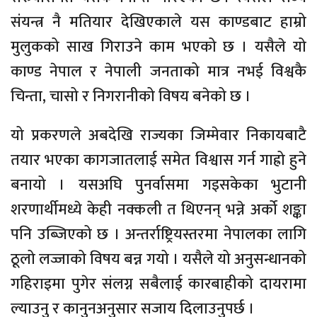
संयन्त्र नै मतियार देखिएकाले यस काण्डबाट हाम्रो
मुलुकको साख गिराउने काम भएको छ । यसैले यो
काण्ड नेपाल र नेपाली जनताको मात्र नभई विश्वकै
चिन्ता, चासो र निगरानीको विषय बनेको छ ।
यो प्रकरणले अबदेखि राज्यका जिम्मेवार निकायबाटै
तयार भएका कागजातलाई समेत विश्वास गर्न गाह्रो हुने
बनायो । यसअघि पुनर्वासमा गइसकेका भुटानी
शरणार्थीमध्ये केही नक्कली त थिएनन् भन्ने अर्को शङ्का
पनि उब्जिएको छ । अन्तर्राष्ट्रियस्तरमा नेपालका लागि
ठूलो लज्जाको विषय बन्न गयो । यसैले यो अनुसन्धानको
गहिराइमा पुगेर संलग्न सबैलाई कारबाहीको दायरामा
ल्याउनु र कानुनअनुसार सजाय दिलाउनुपर्छ ।