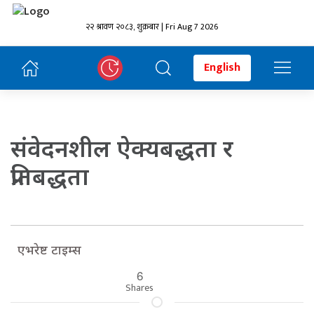
२२ श्रावण २०८३, शुक्रबार | Fri Aug 7 2026
English
संवेदनशील ऐक्यबद्धता र
प्रतिबद्धता
एभरेष्ट टाइम्स
6
Shares