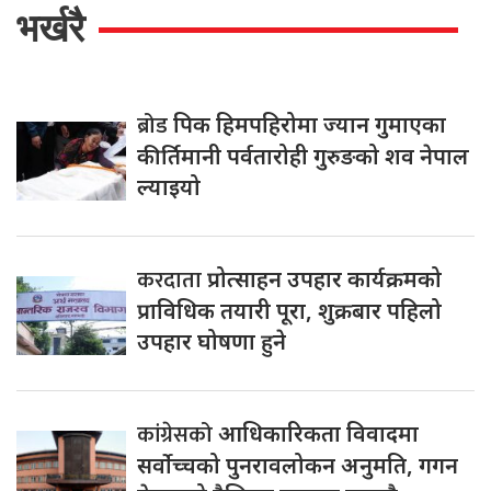
भर्खरै
ब्रोड
पिक हिमपहिरोमा ज्यान गुमाएका
कीर्तिमानी पर्वतारोही गुरुङको शव नेपाल
ल्याइयो
करदाता
प्रोत्साहन उपहार कार्यक्रमको
प्राविधिक तयारी पूरा, शुक्रबार पहिलो
उपहार घोषणा हुने
कांग्रेसको
आधिकारिकता विवादमा
सर्वोच्चको पुनरावलोकन अनुमति, गगन