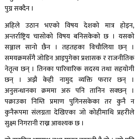
पुग्न सक्दैन ।
अहिले उठान भएको विषय देशको मात्र होइन,
अन्तर्राष्ट्रिय चासोको विषय बनिसकेको छ । यसको
सञ्जाल सानो छैन । तहतहका विचौलिया छन् ।
समयक्रमसँगै जोडिन आइपुगेका प्रशासक र राजनीतिक
नेतृत्व छन् । तिनका पारिवारिक सदस्य तथा सहयोगी
छन् । अझै केही नामुद व्यक्ति फरार छन् ।
अनुसन्धानका क्रममा अरु पनि तानिन सक्छन् ।
पक्राउका निम्ति प्रमाण पुगिनसकेका तर कुनै न
कुनैरूपमा संलग्नता देखिएका जो कोहीमाथि प्रहरीले
सुक्ष्म निगरानी राख्न आवश्यक छ ।