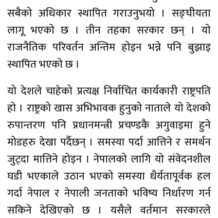
सबैको अधिकार स्थापित गराउनुभयो । सङ्घीयता
लागू भएको छ । तीन तहका सरकार छन् । यो
राजनैतिक परिवर्तन अन्तिम होइन भन्ने पनि बुझाइ
स्थापित भएको छ ।
यो देशले चाहेको प्रत्यक्ष निर्वाचित कार्यकारी राष्ट्रपति
हो । राष्ट्रको खास अभिभावक हुनुको नाताले यो देशको
रुपान्तरण पनि प्रधानमन्त्री प्रचण्डकै अगुवाइमा हुने
मोडहरु देखा पर्दैछन् । समस्या पर्दा आत्तिने र समर्थन
जुट्दा मात्तिने होइन । नेपालको लागि यो संवेदनशील
घडी भएकाले उठान भएको समस्या धैर्यतापूर्वक हल
गर्दा नेपाल र नेपाली जनताको भविष्य निर्धारण गर्न
सकिने देखिएको छ । यसैले वर्तमान सरकारले