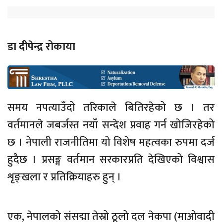
डा दीपेन्द्र रोकाया
समय नपत्याउँदो तरिकाले बितिरहेको छ । तर
वर्तमानले जबर्जस्त नयाँ सन्देश प्रवाह गर्न खोजिरहेको
छ । नेपाली राजनीतिमा यो विशेष महत्वका रुपमा दर्ज
हुदैछ । प्रसङ्ग वर्तमान सरकारप्रति देखिएको विश्वास
शृङ्खला र प्रतिक्रियाहरु हुन् ।
एक, नेपालको संसद्मा तेस्रो ठूलो दल नेकपा (माओवादी