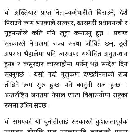
यो अख्तियार प्राप्त नेता–कर्मचारीले बिराउने, देशै
पिराउने काम भएकाले सरकार, खासगरी प्रधानमन्त्री र
गृहमन्त्रीले कत्ति पनि खुट्टा कमाउनु हुन्न । प्रचण्ड
सरकारले नेपालमा राज्य संस्था जीवितै छन्, ठूलै
अपराध भैहालेमा पनि त्यसउपर यथोचित अनुसन्धान
हुन्छ र कसुरदार कारबाहीमा पर्छन् भन्ने सन्देश दिन
सक्नुपर्छ । यसो गर्दा मुलुकमा दण्डहीनताको राज
तोडिने क्रम सुरु हुन्छ भने कानुनी राज हुन्छ ।
अन्तर्राष्ट्रिय जगतमा नेपाल एउटा विश्वासयोग्य राष्ट्रका
रूपमा उभिन सक्छ ।
यो समयको यो चुनौतीलाई सरकारले कुशलतापूर्वक