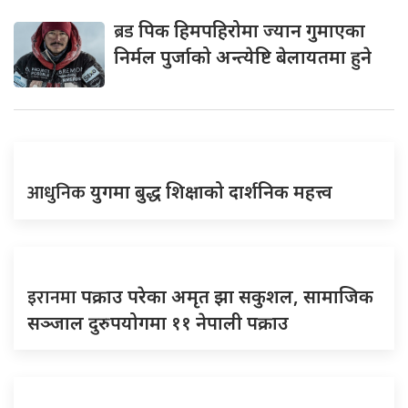
ब्रड
पिक हिमपहिरोमा ज्यान गुमाएका
निर्मल पुर्जाको अन्त्येष्टि बेलायतमा हुने
आधुनिक
युगमा बुद्ध शिक्षाको दार्शनिक महत्त्व
इरानमा
पक्राउ परेका अमृत झा सकुशल, सामाजिक
सञ्जाल दुरुपयोगमा ११ नेपाली पक्राउ