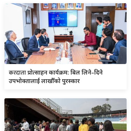
करदाता
प्रोत्साहन कार्यक्रम: बिल लिने–दिने
उपभोक्तालाई लाखौँको पुरस्कार