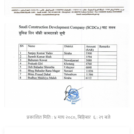
प्रकाशित मिति : ४ माघ २०८०, बिहिबार ६ : २९ बजे