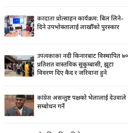
करदाता
प्रोत्साहन कार्यक्रम: बिल लिने–
दिने उपभोक्तालाई लाखौँको पुरस्कार
उपत्यकाका
नदी किनारबाट विस्थापित ७०
प्रतिशत वास्तविक सुकुम्बासी, झूटा
विवरण दिए कैद र जरिवाना हुने
कांग्रेस
असन्तुष्ट पक्षको भेलालाई देउवाले
सम्बोधन गर्ने