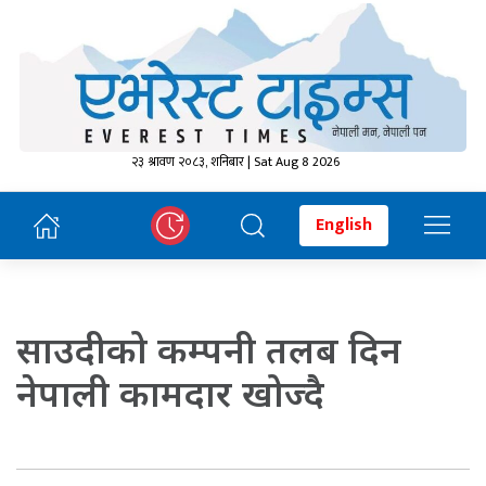
२३ श्रावण २०८३, शनिबार | Sat Aug 8 2026
English
साउदीको कम्पनी तलब दिन
नेपाली कामदार खोज्दै