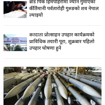
ब्रोड
पिक हिमपहिरोमा ज्यान गुमाएका
कीर्तिमानी पर्वतारोही गुरुङको शव नेपाल
ल्याइयो
करदाता
प्रोत्साहन उपहार कार्यक्रमको
प्राविधिक तयारी पूरा, शुक्रबार पहिलो
उपहार घोषणा हुने