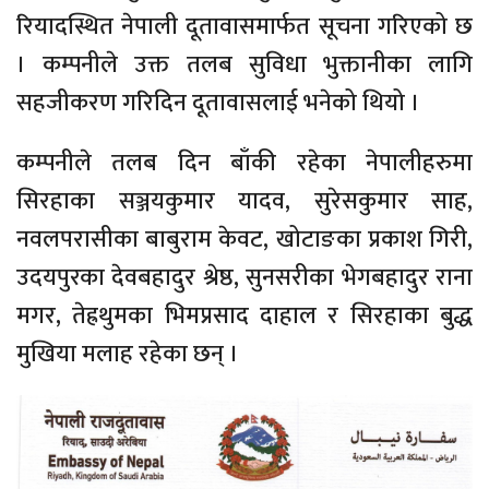
रियादस्थित नेपाली दूतावासमार्फत सूचना गरिएको छ
। कम्पनीले उक्त तलब सुविधा भुक्तानीका लागि
सहजीकरण गरिदिन दूतावासलाई भनेको थियो ।
कम्पनीले तलब दिन बाँकी रहेका नेपालीहरुमा
सिरहाका सञ्जयकुमार यादव, सुरेसकुमार साह,
नवलपरासीका बाबुराम केवट, खोटाङका प्रकाश गिरी,
उदयपुरका देवबहादुर श्रेष्ठ, सुनसरीका भेगबहादुर राना
मगर, तेह्रथुमका भिमप्रसाद दाहाल र सिरहाका बुद्ध
मुखिया मलाह रहेका छन् ।