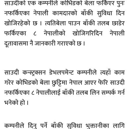
साउदीको एक कम्पनीले कोभिडको बेला फर्किएर पुनः
नफर्किएका नेपाली कामदारको बाँकी सुविधा दिन
खोजिरहेको छ । त्यतिबेला पाउन बाँकी तलब छाडेर
फर्किएका ८ नेपालीको खोजिगरिदिन नेपाली
दूतावासमा नै जानकारी गराएको छ ।
साउदी कन्स्ट्रक्सन डेभलपमेन्ट कम्पनीले त्यहाँ काम
गरेर कोभिडको बेला छुट्टिमा नेपाल आएर फेरि साउदी
नफर्किएका ८ नेपालीलाई बाँकी तलब लिन सम्पर्क गर्न
भनेको हो ।
कम्पनीले दिनु पर्ने बाँकी सुविधा भुक्तानीका लागि