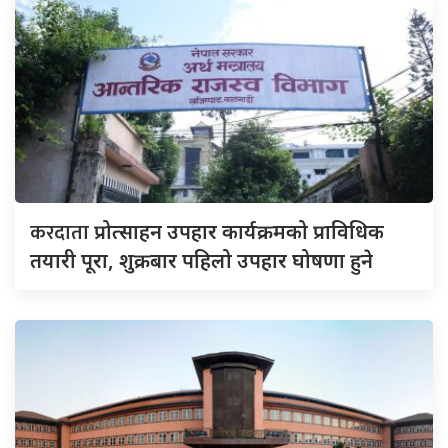
करदाता
प्रोत्साहन उपहार कार्यक्रमको प्राविधिक
तयारी पूरा, शुक्रबार पहिलो उपहार घोषणा हुने