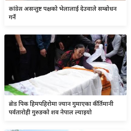
कांग्रेस
असन्तुष्ट पक्षको भेलालाई देउवाले सम्बोधन
गर्ने
ब्रोड
पिक हिमपहिरोमा ज्यान गुमाएका कीर्तिमानी
पर्वतारोही गुरुङको शव नेपाल ल्याइयो