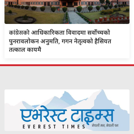
कांग्रेसको
आधिकारिकता विवादमा सर्वोच्चको
पुनरावलोकन अनुमति, गगन नेतृत्वको हैसियत
तत्काल कायमै