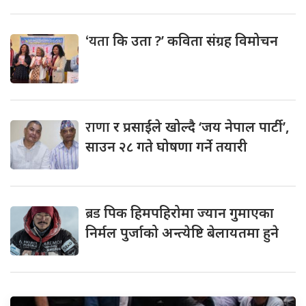
‘यता
कि उता ?’ कविता संग्रह विमोचन
राणा
र प्रसाईंले खोल्दै ‘जय नेपाल पार्टी’,
साउन २८ गते घोषणा गर्ने तयारी
ब्रड
पिक हिमपहिरोमा ज्यान गुमाएका
निर्मल पुर्जाको अन्त्येष्टि बेलायतमा हुने