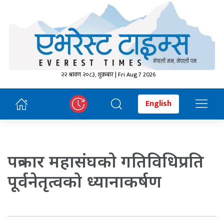
२२ श्रावण २०८३, शुक्रबार | Fri Aug 7 2026
English
पत्रकार महासंघको गतिविधिप्रति
पूर्वनेतृत्वको ध्यानाकर्षण