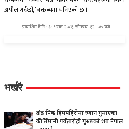
अपील गर्दछौं,’ वक्तव्यमा भनिएको छ ।
प्रकाशित मिति : १८ असार २०८१, सोमबार १२ : ०७ बजे
भर्खरै
ब्रोड
पिक हिमपहिरोमा ज्यान गुमाएका
कीर्तिमानी पर्वतारोही गुरुङको शव नेपाल