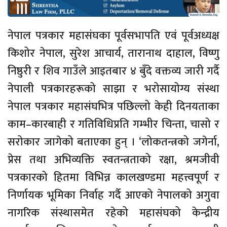
नेपाल पत्रकार महासंघका पूर्वसभापति एवं पूर्वअध्यक्ष
किशोर नेपाल, सुरेश आचार्य, तारानाथ दाहाल, विष्णु
निष्ठुरी र शिव गाउँले आइतबार ४ बुँदे वक्तव्य जारी गर्दै
नेपाली पत्रकारहरूको साझा र भरोसायोग्य संस्था
नेपाल पत्रकार महासंघभित्र पछिल्लो केही दिनयताका
काम–कारबाही र गतिविधिप्रति गम्भीर चिन्ता, चासो र
सरोकार जागेको बताएका हुन् । ‘लोकतन्त्रको जगेर्ना,
प्रेस तथा अभिव्यक्ति स्वतन्त्रताको रक्षा, श्रमजीवी
पत्रकारको हितमा विभिन्न कालखण्डमा महत्त्वपूर्ण र
निर्णायक भूमिका निर्वाह गर्दै आएको नेपालको अगुवा
नागरिक संस्थासमेत रहेको महासंघको केन्द्रीय