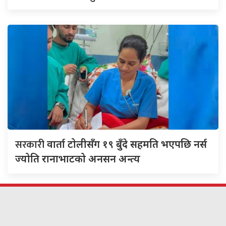
सरकारी
वार्ता टोलीसँग १९ बुँदे सहमति भएपछि नर्स
ज्योति रानाभाटको अनसन अन्त्य