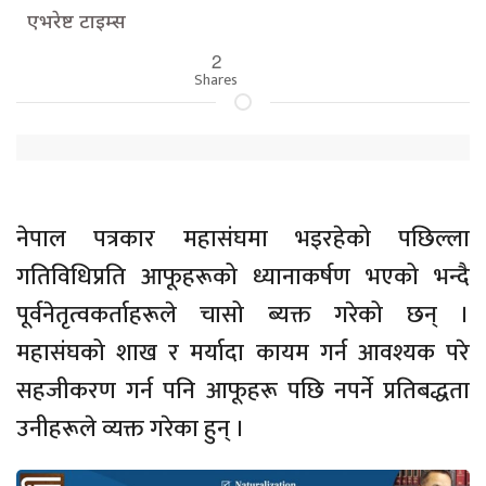
एभरेष्ट टाइम्स
2
Shares
नेपाल पत्रकार महासंघमा भइरहेको पछिल्ला
गतिविधिप्रति आफूहरूको ध्यानाकर्षण भएको भन्दै
पूर्वनेतृत्वकर्ताहरूले चासो ब्यक्त गरेको छन् ।
महासंघको शाख र मर्यादा कायम गर्न आवश्यक परे
सहजीकरण गर्न पनि आफूहरू पछि नपर्ने प्रतिबद्धता
उनीहरूले व्यक्त गरेका हुन् ।