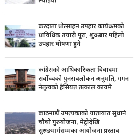
ल्याइयो
करदाता
प्रोत्साहन उपहार कार्यक्रमको
प्राविधिक तयारी पूरा, शुक्रबार पहिलो
उपहार घोषणा हुने
कांग्रेसको
आधिकारिकता विवादमा
सर्वोच्चको पुनरावलोकन अनुमति, गगन
नेतृत्वको हैसियत तत्काल कायमै
काठमाडौं
उपत्यकाको यातायात सुधार्न
चौथो गुरुयोजना, मेट्रोदेखि
सुरुङमार्गसम्मका आयोजना प्रस्ताव