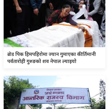
ब्रोड
पिक हिमपहिरोमा ज्यान गुमाएका कीर्तिमानी
पर्वतारोही गुरुङको शव नेपाल ल्याइयो