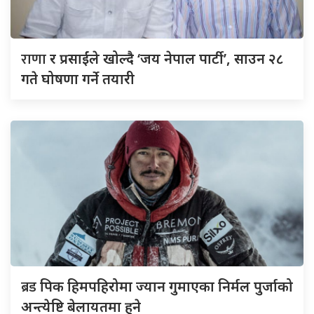
राणा
र प्रसाईंले खोल्दै ‘जय नेपाल पार्टी’, साउन २८
गते घोषणा गर्ने तयारी
ब्रड
पिक हिमपहिरोमा ज्यान गुमाएका निर्मल पुर्जाको
अन्त्येष्टि बेलायतमा हुने