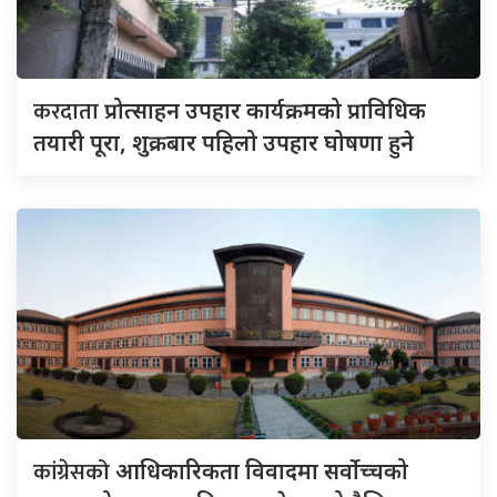
करदाता
प्रोत्साहन उपहार कार्यक्रमको प्राविधिक
तयारी पूरा, शुक्रबार पहिलो उपहार घोषणा हुने
कांग्रेसको
आधिकारिकता विवादमा सर्वोच्चको