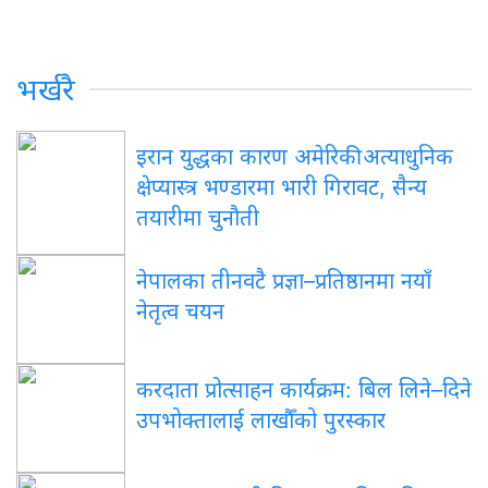
भर्खरै
इरान युद्धका कारण अमेरिकी अत्याधुनिक
क्षेप्यास्त्र भण्डारमा भारी गिरावट, सैन्य
तयारीमा चुनौती
नेपालका तीनवटै प्रज्ञा–प्रतिष्ठानमा नयाँ
नेतृत्व चयन
करदाता प्रोत्साहन कार्यक्रम: बिल लिने–दिने
उपभोक्तालाई लाखौँको पुरस्कार