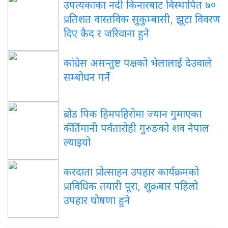
उपत्यकाका नदी किनारबाट विस्थापित ७०
प्रतिशत वास्तविक सुकुम्बासी, झूटा विवरण
दिए कैद र जरिवाना हुने
कांग्रेस असन्तुष्ट पक्षको भेलालाई देउवाले
सम्बोधन गर्ने
ब्रोड पिक हिमपहिरोमा ज्यान गुमाएका
कीर्तिमानी पर्वतारोही गुरुङको शव नेपाल
ल्याइयो
करदाता प्रोत्साहन उपहार कार्यक्रमको
प्राविधिक तयारी पूरा, शुक्रबार पहिलो
उपहार घोषणा हुने