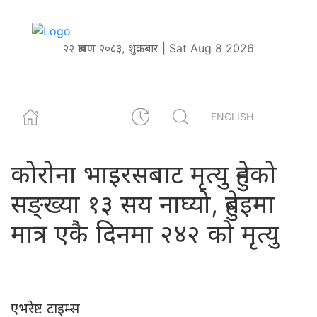
२२ श्रावण २०८३, शुक्रबार | Sat Aug 8 2026
ENGLISH
कोरोना भाइरसबाट मृत्यु हुनेको
सङ्ख्या १३ सय नाघ्यो, हुबेइमा
मात्र एकै दिनमा २४२ को मृत्यु
एभरेष्ट टाइम्स