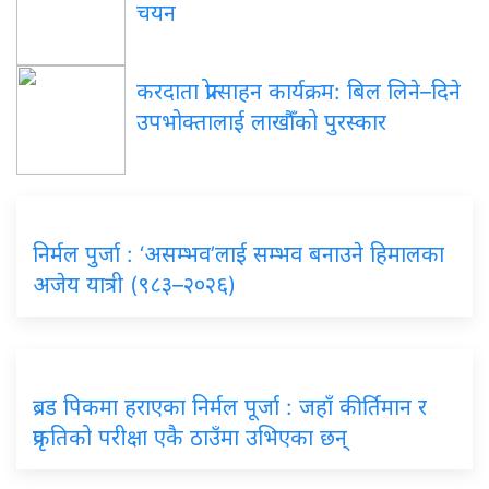
चयन
करदाता प्रोत्साहन कार्यक्रम: बिल लिने–दिने
उपभोक्तालाई लाखौँको पुरस्कार
निर्मल पुर्जा : ‘असम्भव’लाई सम्भव बनाउने हिमालका
अजेय यात्री (९८३–२०२६)
ब्रड पिकमा हराएका निर्मल पूर्जा : जहाँ कीर्तिमान र
प्रकृतिको परीक्षा एकै ठाउँमा उभिएका छन्