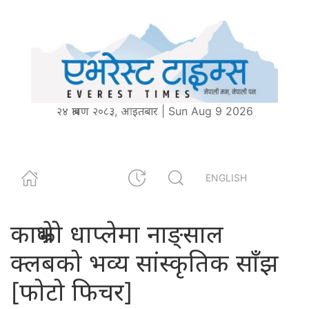
२४ श्रावण २०८३, आइतबार | Sun Aug 9 2026
ENGLISH
काभ्रेको धाप्लेमा नाङ्साल
क्लबको भव्य सांस्कृतिक साँझ
[फोटो फिचर]