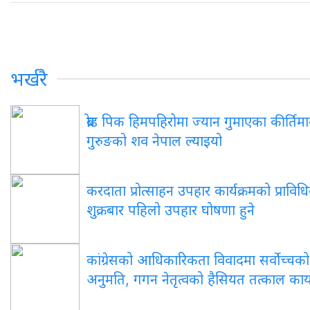
भर्खरै
ब्रोड पिक हिमपहिरोमा ज्यान गुमाएका कीर्तिमा
गुरुङको शव नेपाल ल्याइयो
करदाता प्रोत्साहन उपहार कार्यक्रमको प्राविध
शुक्रबार पहिलो उपहार घोषणा हुने
कांग्रेसको आधिकारिकता विवादमा सर्वोच्चक
अनुमति, गगन नेतृत्वको हैसियत तत्काल काय