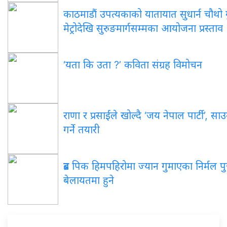
काठमाडौं उपत्यकाको यातायात सुधार्न चौथो 
मेट्रोदेखि सुरुङमार्गसम्मका आयोजना प्रस्ताव
‘यता कि उता ?’ कविता संग्रह विमोचन
राणा र प्रसाईंले खोल्दै ‘जय नेपाल पार्टी’, 
गर्ने तयारी
ब्रड पिक हिमपहिरोमा ज्यान गुमाएका निर्मल पुर्ज
बेलायतमा हुने