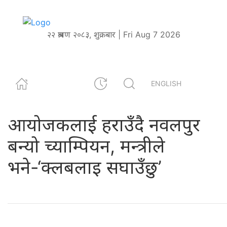
२२ श्रावण २०८३, शुक्रबार | Fri Aug 7 2026
ENGLISH
आयोजकलाई हराउँदै नवलपुर
बन्यो च्याम्पियन, मन्त्रीले
भने-‘क्लबलाइ सघाउँछु’