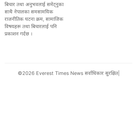
बिचार तथा अनुभवलाई समेट्नुका
साथै नेपालका समसामयिक
राजनीतिक घटना क्रम, सामाजिक
विषयहरू तथा बिचारलाई पनि
प्रकाशन गर्दछ ।
©2026 Everest Times News सर्वाधिकार सुरक्षित|