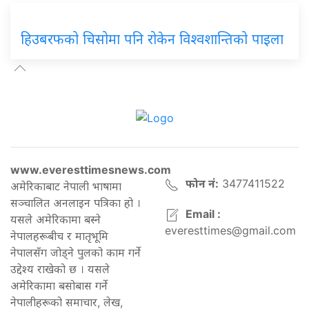
हिउबरफको चिसोमा पनि रोकेन विश्वशान्तिको पाइला
www.everesttimesnews.com
फोन नं:
3477411522
अमेरिकाबाट नेपाली भाषामा
सञ्चालित अनलाइन पत्रिका हो ।
Email :
यसले अमेरिकामा बस्ने
everesttimes@gmail.com
नेपालहरूबीच र मातृभूमि
नेपालसँग जोड्ने पुलको काम गर्ने
उद्देश्य राखेको छ । यसले
अमेरिकामा बसोबास गर्ने
नेपालीहरूको समाचार, लेख,