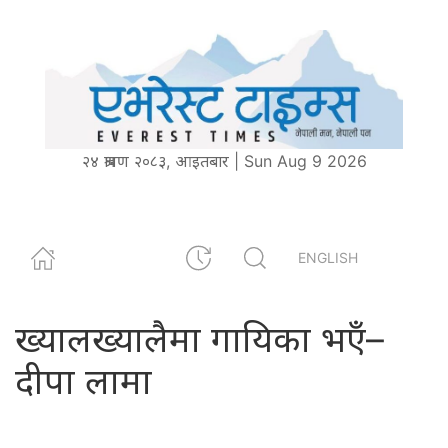
२४ श्रावण २०८३, आइतबार | Sun Aug 9 2026
ENGLISH
ख्यालख्यालैमा गायिका भएँ–
दीपा लामा