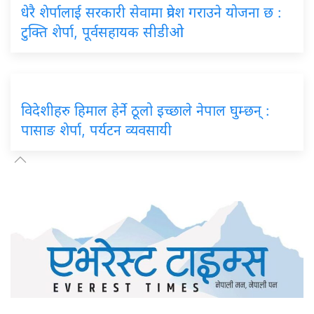
धेरै शेर्पालाई सरकारी सेवामा प्रवेश गराउने योजना छ :
टुक्ति शेर्पा, पूर्वसहायक सीडीओ
विदेशीहरु हिमाल हेर्ने ठूलो इच्छाले नेपाल घुम्छन् :
पासाङ शेर्पा, पर्यटन व्यवसायी